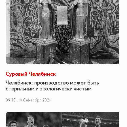
Суровый Челябинск
Челябинск: производство может быть
стерильным и экологически чистым
09:10 · 10 Сентября 2021