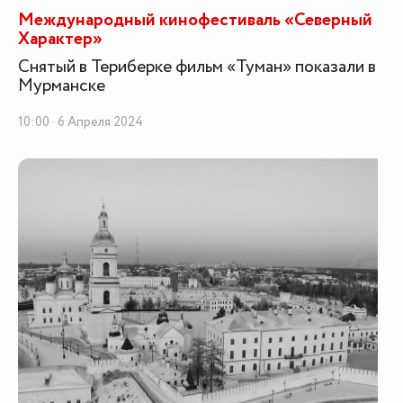
Международный кинофестиваль «Северный
Характер»
Снятый в Териберке фильм «Туман» показали в
Мурманске
10:00 · 6 Апреля 2024