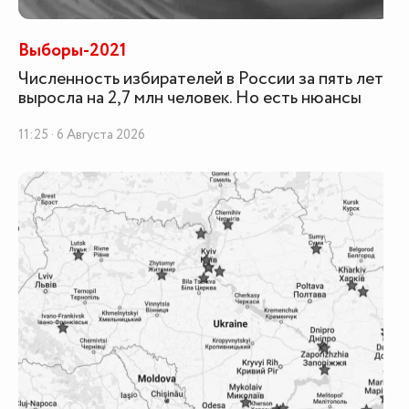
Выборы-2021
Численность избирателей в России за пять лет
выросла на 2,7 млн человек. Но есть нюансы
11:25 · 6 Августа 2026