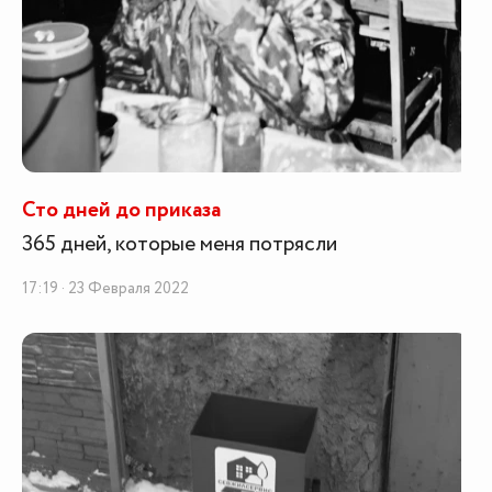
Сто дней до приказа
365 дней, которые меня потрясли
17:19 · 23 Февраля 2022