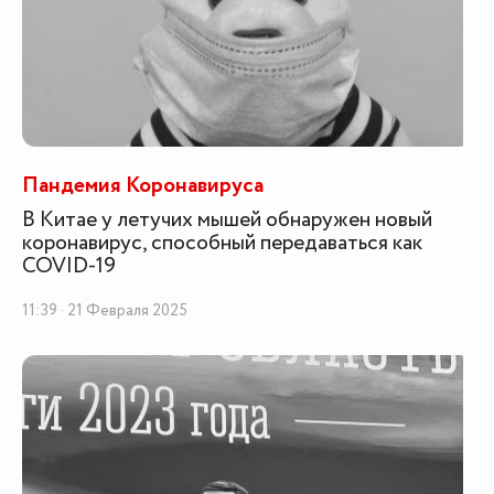
Пандемия Коронавируса
В Китае у летучих мышей обнаружен новый
коронавирус, способный передаваться как
COVID-19
11:39 · 21 Февраля 2025