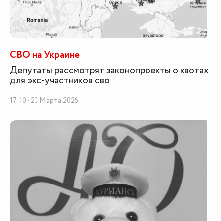
СВО на Украине
Депутаты рассмотрят законопроекты о квотах
для экс-участников сво
17:10 · 23 Марта 2026