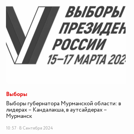
Выборы
Выборы губернатора Мурманской области: в
лидерах – Кандалакша, в аутсайдерах –
Мурманск
10:57 · 8 Сентября 2024