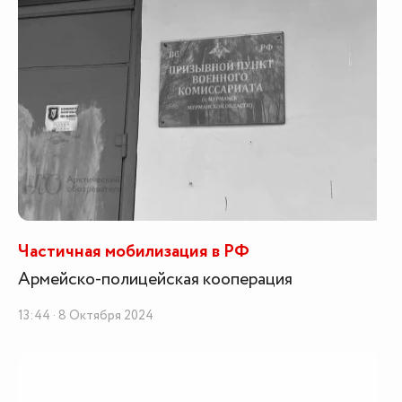
Частичная мобилизация в РФ
Армейско-полицейская кооперация
13:44 · 8 Октября 2024