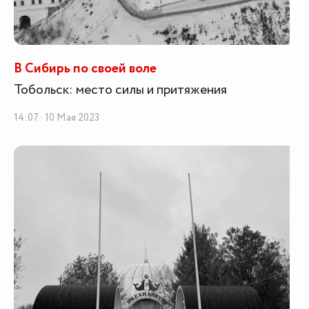
В Сибирь по своей воле
Тобольск: место силы и притяжения
14:07 · 10 Мая 2023