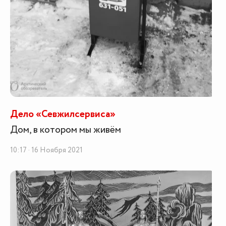
Дело «Севжилсервиса»
Дом, в котором мы живём
10:17 · 16 Ноября 2021