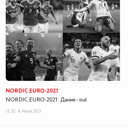
NORDIC EURO-2021
NORDIC EURO-2021: Дания - out
13:22 · 8 Июля 2021