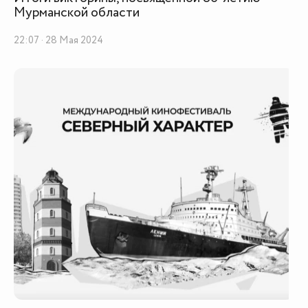
Мурманской области
22:07 · 28 Мая 2024