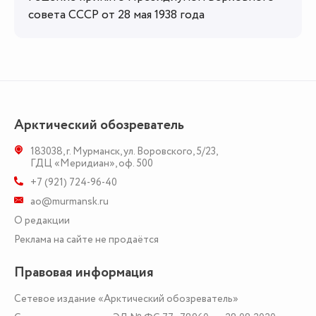
совета СССР от 28 мая 1938 года
Арктический обозреватель
183038
,
г. Мурманск
,
ул. Воровского, 5/23
,
ГДЦ «Меридиан», оф. 500
+7 (921) 724-96-40
ao@murmansk.ru
О редакции
Реклама на сайте не продаётся
Правовая информация
Сетевое издание «Арктический обозреватель»