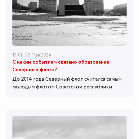
13:01 · 28 Мая 2024
С каким событием связано образование
Северного флота?
До 2014 года Северный флот считался самым
молодым флотом Советской республики