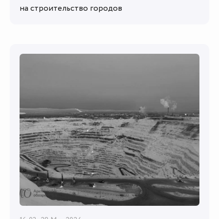
на строительство городов