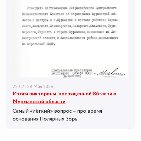
22:07 · 28 Мая 2024
Итоги викторины, посвящённой 86-летию
Мурманской области
Самый «лёгкий» вопрос – про время
основания Полярных Зорь