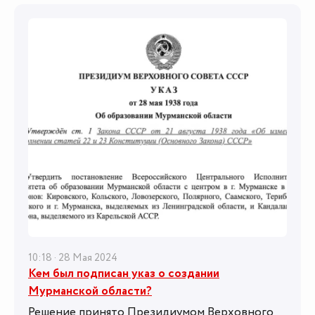
10:18 · 28 Мая 2024
Кем был подписан указ о создании
Мурманской области?
Решение принято Президиумом Верховного