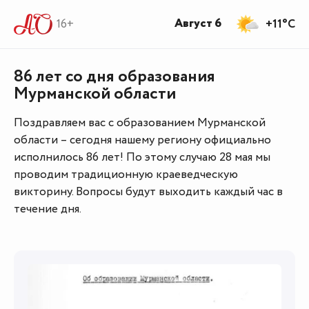
Август 6
16+
+11°C
86 лет со дня образования
Мурманской области
Поздравляем вас с образованием Мурманской
области – сегодня нашему региону официально
исполнилось 86 лет! По этому случаю 28 мая мы
проводим традиционную краеведческую
викторину. Вопросы будут выходить каждый час в
течение дня.