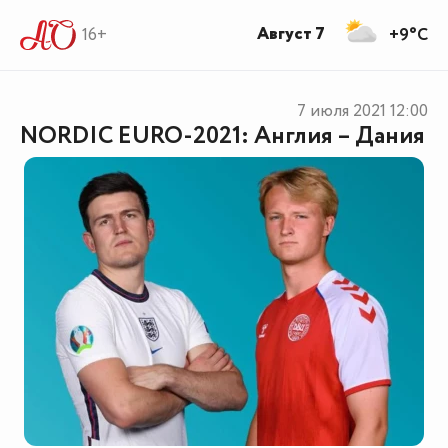
Август 7
16+
+9°C
7 июля 2021
12:00
NORDIC EURO-2021: Англия – Дания