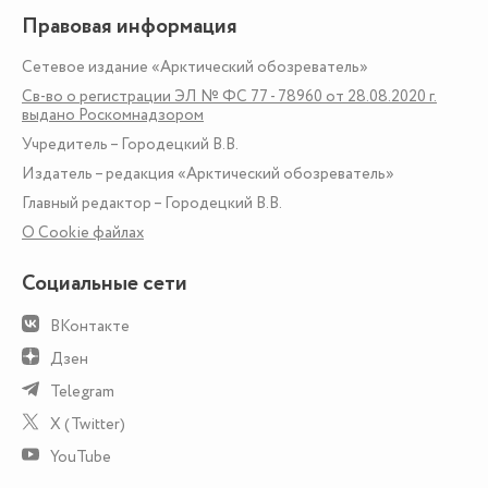
Правовая информация
Сетевое издание «Арктический обозреватель»
Св-во о регистрации ЭЛ № ФС 77 - 78960 от 28.08.2020 г.
выдано Роскомнадзором
Учредитель – Городецкий В.В.
Издатель – редакция «Арктический обозреватель»
Главный редактор – Городецкий В.В.
О Сookie файлах
Социальные сети
ВКонтакте
Дзен
Telegram
X (Twitter)
YouTube