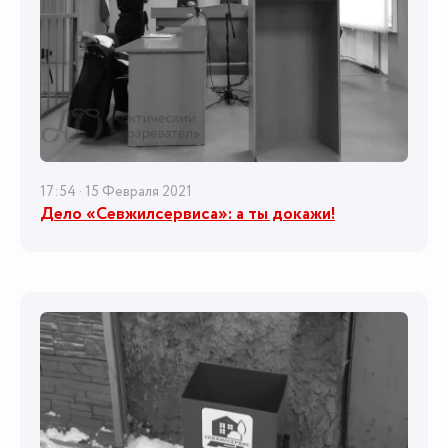
17:54 · 15 Февраля 2021
Дело «Севжилсервиса»: а ты докажи!