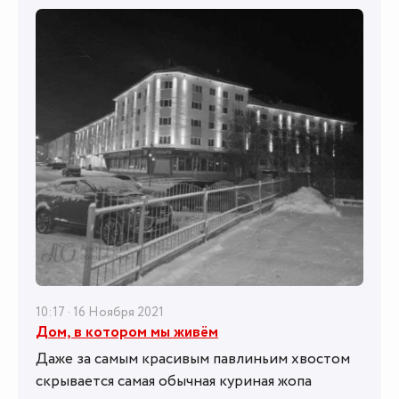
10:17 · 16 Ноября 2021
Дом, в котором мы живём
Даже за самым красивым павлиньим хвостом
скрывается самая обычная куриная жопа