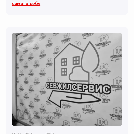
самого себя