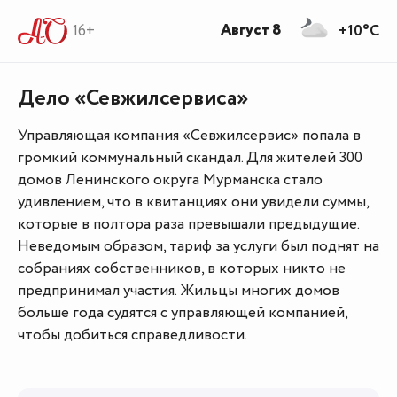
Август 8
16+
+10°C
Дело «Севжилсервиса»
Управляющая компания «Севжилсервис» попала в
громкий коммунальный скандал. Для жителей 300
домов Ленинского округа Мурманска стало
удивлением, что в квитанциях они увидели суммы,
которые в полтора раза превышали предыдущие.
Неведомым образом, тариф за услуги был поднят на
собраниях собственников, в которых никто не
предпринимал участия. Жильцы многих домов
больше года судятся с управляющей компанией,
чтобы добиться справедливости.