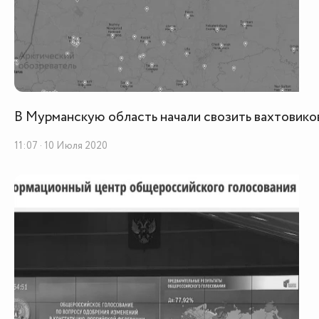
В Мурманскую область начали свозить вахтовико
11:07 · 10 Июля 2020