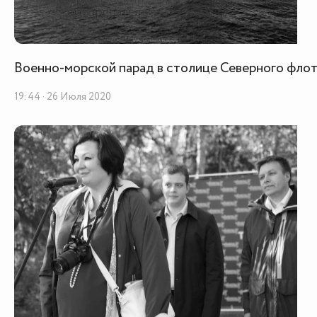
Военно-морской парад в столице Северного фло
19:44 · 26 Июля 2020