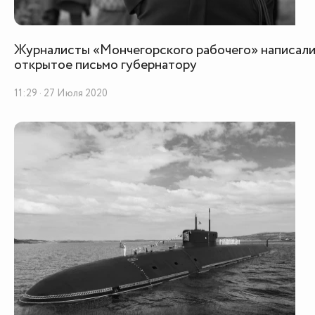
Журналисты «Мончегорского рабочего» написал
открытое письмо губернатору
11:29 · 27 Июля 2020