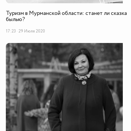
Туризм в Мурманской области: станет ли сказка
былью?
17:23 · 29 Июля 2020