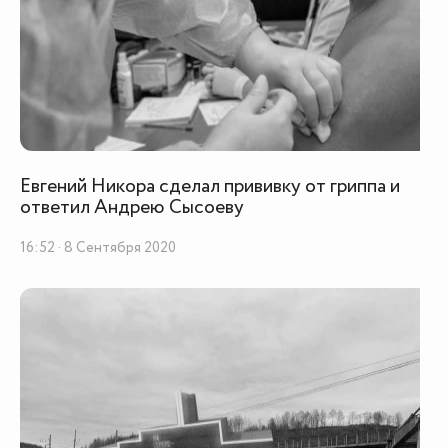
Евгений Никора сделал прививку от гриппа и
ответил Андрею Сысоеву
16:52 · 8 Сентября 2020