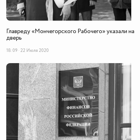
Главреду «Мончегорского Рабочего» указали на
дверь
18:09 · 22 Июля 2020