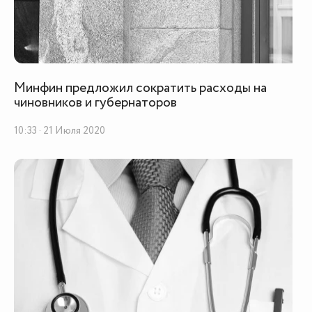
Минфин предложил сократить расходы на
чиновников и губернаторов
10:33 · 21 Июля 2020