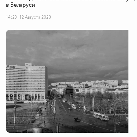
в Беларуси
14:23 · 12 Августа 2020