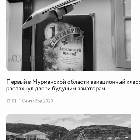
Первый в Мурманской области авиационный клас
распахнул двери будущим авиаторам
13:01 · 1 Сентября 2020