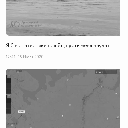
Я б в статистики пошёл, пусть меня научат
12:41 · 15 Июля 2020