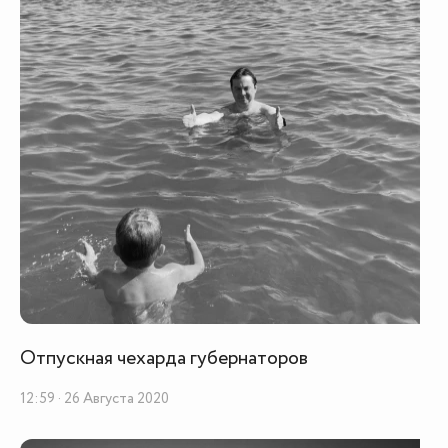
Отпускная чехарда губернаторов
12:59 · 26 Августа 2020