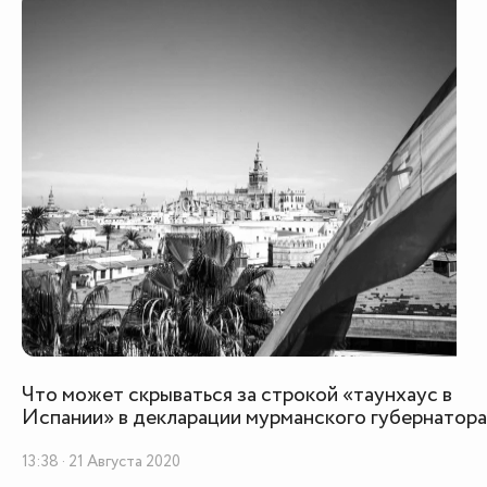
Что может скрываться за строкой «таунхаус в
Испании» в декларации мурманского губернатора
13:38 · 21 Августа 2020