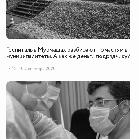
Госпиталь в Мурмашах разбирают по частям в
муниципалитеты. А как же деньги подрядчику?
17:12 · 10 Сентября 2020