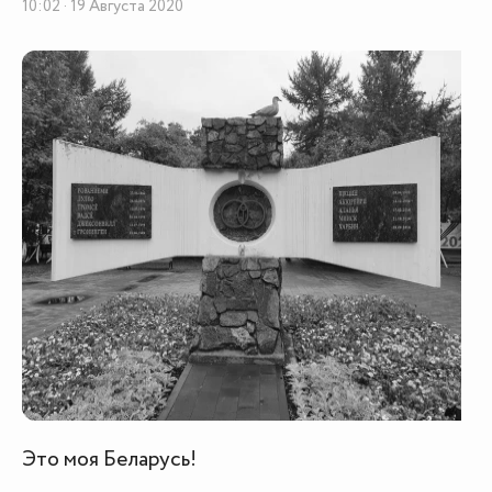
10:02 · 19 Августа 2020
Это моя Беларусь!