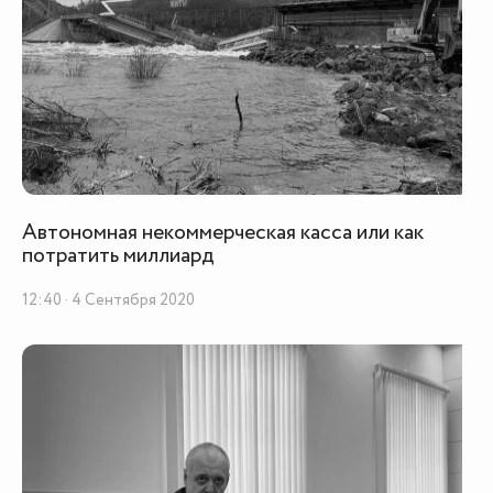
Автономная некоммерческая касса или как
потратить миллиард
12:40 · 4 Сентября 2020