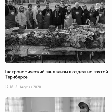
Гастрономический вандализм в отдельно взятой
Териберке
17:16 · 31 Августа 2020