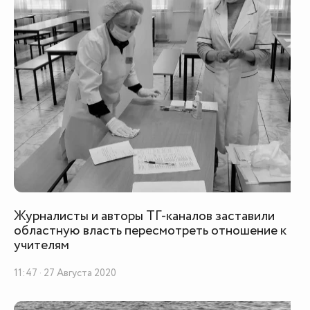
Журналисты и авторы ТГ-каналов заставили
областную власть пересмотреть отношение к
учителям
11:47 · 27 Августа 2020