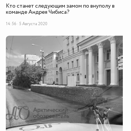
Кто станет следующим замом по внуполу в
команде Андрея Чибиса?
14:56 · 5 Августа 2020