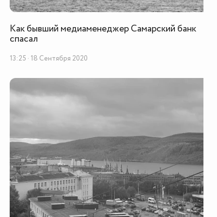
Как бывший медиаменеджер Самарский банк
спасал
13:25 · 18 Сентября 2020