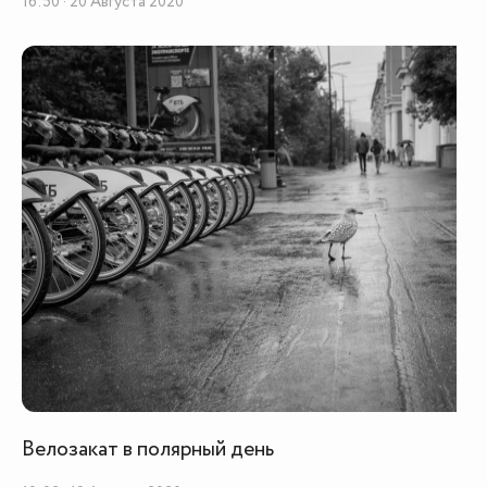
16:50 · 20 Августа 2020
Велозакат в полярный день