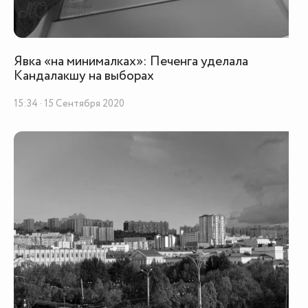
Явка «на минималках»: Печенга уделала
Кандалакшу на выборах
15:34 · 15 Сентября 2020