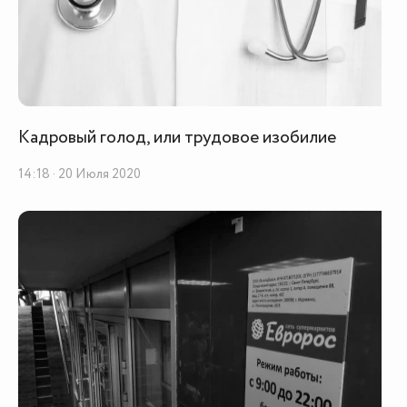
Кадровый голод, или трудовое изобилие
14:18 · 20 Июля 2020