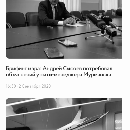
Брифинг мэра: Андрей Сысоев потребовал
объяснений у сити-менеджера Мурманска
16:50 · 2 Сентября 2020