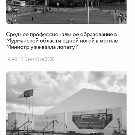
Среднее профессиональное образование в
Мурманской области одной ногой в могиле.
Министр уже взяла лопату?
14:46 · 11 Сентября 2020