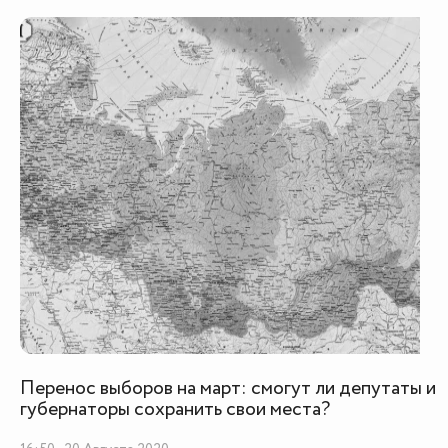
Перенос выборов на март: смогут ли депутаты и
губернаторы сохранить свои места?