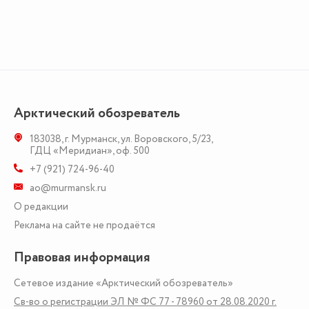
Арктический обозреватель
183038
,
г. Мурманск
,
ул. Воровского, 5/23
,
ГДЦ «Меридиан», оф. 500
+7 (921) 724-96-40
ao@murmansk.ru
О редакции
Реклама на сайте не продаётся
Правовая информация
Сетевое издание «Арктический обозреватель»
Св-во о регистрации ЭЛ № ФС 77 - 78960 от 28.08.2020 г.