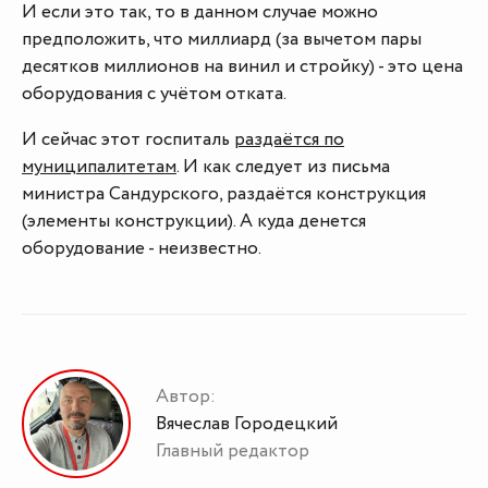
И если это так, то в данном случае можно
предположить, что миллиард (за вычетом пары
десятков миллионов на винил и стройку) - это цена
оборудования с учётом отката.
И сейчас этот госпиталь
раздаётся по
муниципалитетам
. И как следует из письма
министра Сандурского, раздаётся конструкция
(элементы конструкции). А куда денется
оборудование - неизвестно.
Автор:
Вячеслав Городецкий
Главный редактор