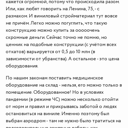
кажется огромной, потому что происходила разом.
Или, как любят говорить на Ленина, 75, - с
размахом. И виниловый стройматериал тут вовсе
не причём. Легко можно погуглить, что такую
конструкцию можно купить за ооооочень
скромные деньги. Сейчас точно не помню, но
ценник на подобные конструкции (с учётом всех
откатов) варьируется от 0,5 до 10 млн (в
зависимости от убранства). А остальное - это цена
оборудования.
По нашим законам поставить медицинское
оборудование на склад - нельзя, его можно только в
помещение. Оборудованное! Но в условиях
пандемии (в режиме ЧС) можно несколько отойти
от норм и правил и прикрываясь заботой о людях
остановиться на виниле. Именно поэтому был
выбран аэродром - там не нужно было тратиться на