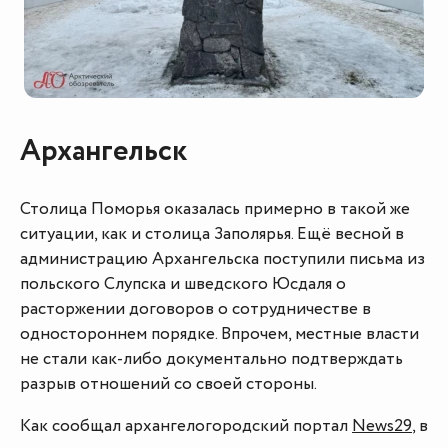
Архангельск
Столица Поморья оказалась примерно в такой же
ситуации, как и столица Заполярья. Ещё весной в
администрацию Архангельска поступили письма из
польского Слупска и шведского Юсдаля о
расторжении договоров о сотрудничестве в
одностороннем порядке. Впрочем, местные власти
не стали как-либо документально подтверждать
разрыв отношений со своей стороны.
Как сообщал архангелогородский портал
News29
, в