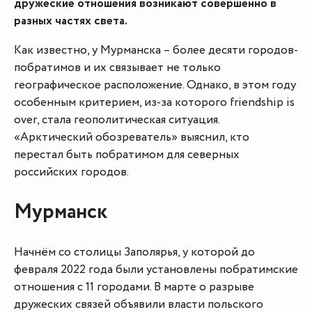
дружеские отношения возникают совершенно в
разных частях света.
Как известно, у Мурманска – более десяти городов-
побратимов и их связывает не только
географическое расположение. Однако, в этом году
особенным критерием, из-за которого friendship is
over, стала геополитическая ситуация.
«Арктический обозреватель» выяснил, кто
перестал быть побратимом для северных
российских городов.
Мурманск
Начнём со столицы Заполярья, у которой до
февраля 2022 года были установлены побратимские
отношения с 11 городами. В марте о разрыве
дружеских связей объявили власти польского