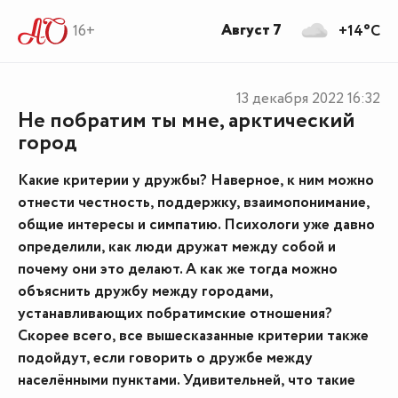
Август 7
16+
+14°C
13 декабря 2022
16:32
Не побратим ты мне, арктический
город
Какие критерии у дружбы? Наверное, к ним можно
отнести честность, поддержку, взаимопонимание,
общие интересы и симпатию. Психологи уже давно
определили, как люди дружат между собой и
почему они это делают. А как же тогда можно
объяснить дружбу между городами,
устанавливающих побратимские отношения?
Скорее всего, все вышесказанные критерии также
подойдут, если говорить о дружбе между
населёнными пунктами. Удивительней, что такие