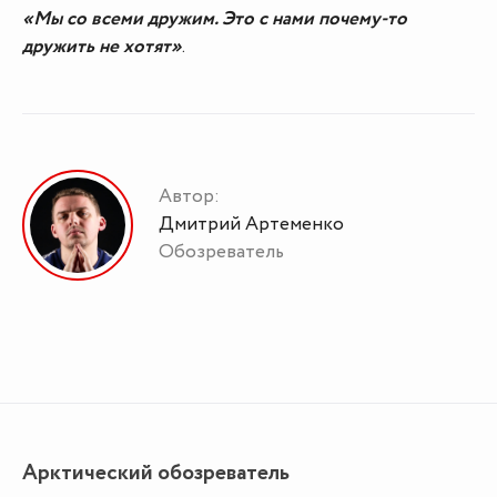
«Мы со всеми дружим. Это с нами почему-то
дружить не хотят»
.
Автор:
Дмитрий Артеменко
Обозреватель
Арктический обозреватель