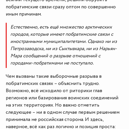
побратимские связи сразу оптом по совершенно
иным причинам.
Естественно, есть ещё множество арктических
городов, которые имеют побратимские связи с
иностранными муниципалитетами. Однако ни из
Петрозаводска, ни из Сыктывкара, ни из Нарьян-
Мара сообщений о разрыве отношений с
городами-побратимами не поступало.
Чем вызваны такие выборочные разрыва в
побратимских связях – объяснить трудно.
Возможно, всё исходило от риторики глав
регионов или базирования воинских соединений
на этих территориях. Но важно отметить
следующее – ни в одном случае первым решением
принимала не российская сторона. И здесь,
наверное, всё как раз логично и позиция проста: