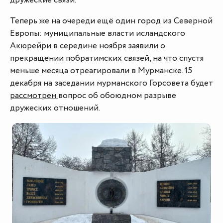
дружеские связи.
Теперь же на очереди ещё один город из Северной
Европы: муниципальные власти исландского
Акюрейри в середине ноября заявили о
прекращении побратимских связей, на что спустя
меньше месяца отреагировали в Мурманске. 15
декабря на заседании мурманского Горсовета будет
рассмотрен
вопрос об обоюдном разрыве
дружеских отношений.