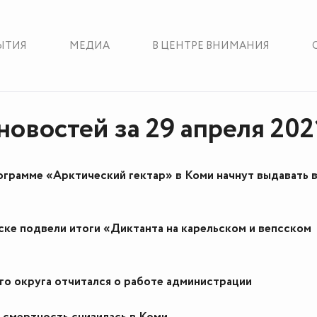
ЫТИЯ
МЕДИА
В ЦЕНТРЕ ВНИМАНИЯ
новостей за 29 апреля 202
ограмме «Арктический гектар» в Коми начнут выдавать 
ке подвели итоги «Диктанта на карельском и вепсском
го округа отчитался о работе администрации