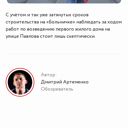
С учётом и так уже затянутых сроков
строительства на «Больничке» наблюдать за ходом
работ по возведению первого жилого дома на
улице Павлова стоит лишь скептически.
Автор:
Дмитрий Артеменко
Обозреватель