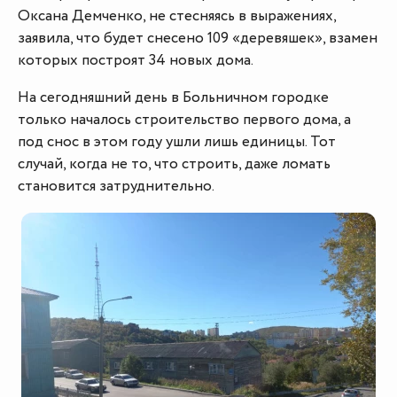
Оксана Демченко, не стесняясь в выражениях,
заявила, что будет снесено 109 «деревяшек», взамен
которых построят 34 новых дома.
На сегодняшний день в Больничном городке
только началось строительство первого дома, а
под снос в этом году ушли лишь единицы. Тот
случай, когда не то, что строить, даже ломать
становится затруднительно.