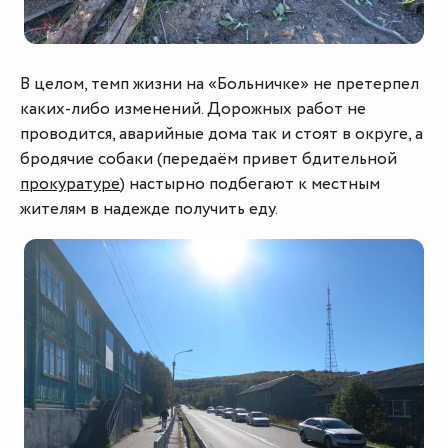
В целом, темп жизни на «Больничке» не претерпел
каких-либо изменений. Дорожных работ не
проводится, аварийные дома так и стоят в округе, а
бродячие собаки (передаём привет бдительной
прокуратуре
) настырно подбегают к местным
жителям в надежде получить еду.