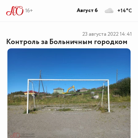
Август 6
16+
+14°C
23 августа 2022
14:41
Контроль за Больничным городком