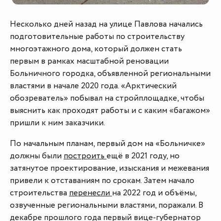
Несколько дней назад на улице Павлова начались
подготовительные работы по строительству
многоэтажного дома, который должен стать
первым в рамках масштабной реновации
Больничного городка, объявленной региональными
властями в начале 2020 года. «Арктический
обозреватель» побывал на стройплощадке, чтобы
выяснить как проходят работы и с каким «багажом»
пришли к ним заказчики.
По начальным планам, первый дом на «Больничке»
должны были
построить
ещё в 2021 году, но
затянутое проектирование, изыскания и межевания
привели к отставаниям по срокам. Затем начало
строительства
перенесли
на 2022 год и объёмы,
озвученные региональными властями, поражали. В
декабре прошлого года первый вице-губернатор