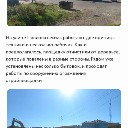
На улице Павлова сейчас работают две единицы
техники и несколько рабочих. Как и
предполагалось, площадку отчистили от деревьев,
которые повалены в разные стороны. Рядом уже
установлены несколько бытовок, и проходят
работы по сооружению ограждения
стройплощадки.