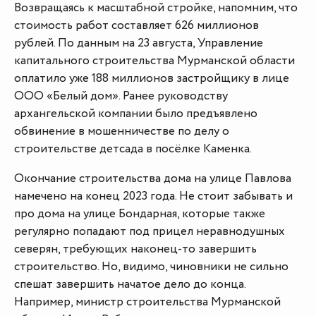
Возвращаясь к масштабной стройке, напомним, что
стоимость работ составляет 626 миллионов
рублей. По данным на 23 августа, Управление
капитального строительства Мурманской области
оплатило уже 188 миллионов застройщику в лице
ООО «Белый дом». Ранее руководству
архангельской компании было предъявлено
обвинение в мошенничестве по делу о
строительстве детсада в посёлке Каменка.
Окончание строительства дома на улице Павлова
намечено на конец 2023 года. Не стоит забывать и
про дома на улице Бондарная, которые также
регулярно попадают под прицел неравнодушных
северян, требующих наконец-то завершить
строительство. Но, видимо, чиновники не сильно
спешат завершить начатое дело до конца.
Например, министр строительства Мурманской