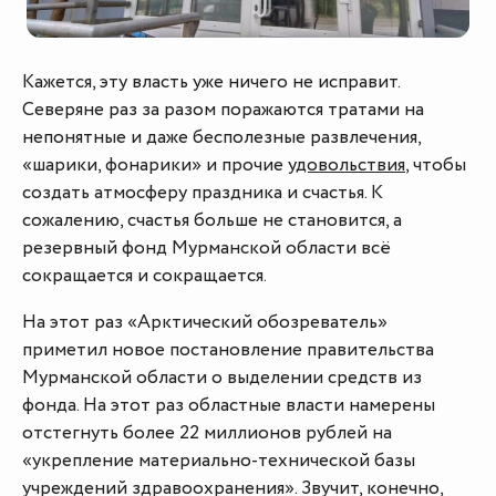
Кажется, эту власть уже ничего не исправит.
Северяне раз за разом поражаются тратами на
непонятные и даже бесполезные развлечения,
«шарики, фонарики» и прочие
удовольствия
, чтобы
создать атмосферу праздника и счастья. К
сожалению, счастья больше не становится, а
резервный фонд Мурманской области всё
сокращается и сокращается.
На этот раз «Арктический обозреватель»
приметил новое постановление правительства
Мурманской области о выделении средств из
фонда. На этот раз областные власти намерены
отстегнуть более 22 миллионов рублей на
«укрепление материально-технической базы
учреждений здравоохранения». Звучит, конечно,