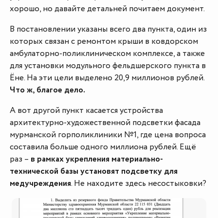
хорошо, но давайте детальней почитаем документ.
В постановлении указаны всего два пункта, один из
которых связан с ремонтом крыши в ковдорском
амбулаторно-поликлиническом комплексе, а также
для установки модульного фельдшерского пункта в
Ёне. На эти цели выделено 20,9 миллионов рублей.
Что ж, благое дело.
А вот другой пункт касается устройства
архитектурно-художественной подсветки фасада
мурманской горполиклиники №1, где цена вопроса
составила больше одного миллиона рублей. Ещё
раз –
в рамках укрепления материально-
технической базы установят подсветку для
медучреждения
. Не находите здесь несостыковки?