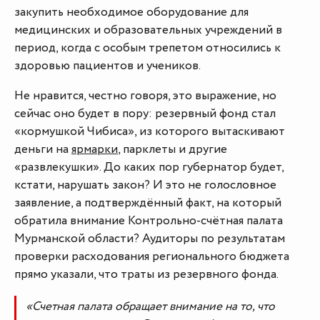
закупить необходимое оборудование для
медицинских и образовательных учреждений в
период, когда с особым трепетом относились к
здоровью пациентов и учеников.
Не нравится, честно говоря, это выражение, но
сейчас оно будет в пору: резервный фонд стал
«кормушкой Чибиса», из которого вытаскивают
деньги на
ярмарки
, парклеты и другие
«развлекушки». До каких пор губернатор будет,
кстати, нарушать закон? И это не голословное
заявление, а подтверждённый факт, на который
обратила внимание Контрольно-счётная палата
Мурманской области? Аудиторы по результатам
проверки расходования регионального бюджета
прямо указали, что траты из резервного фонда.
«Счетная палата обращает внимание на то, что