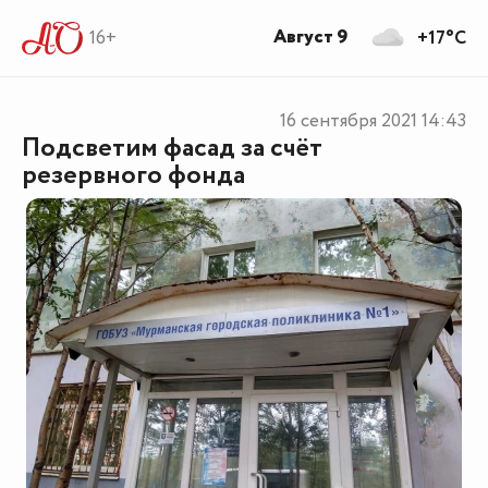
Август 9
16+
+17°C
16 сентября 2021
14:43
Подсветим фасад за счёт
резервного фонда