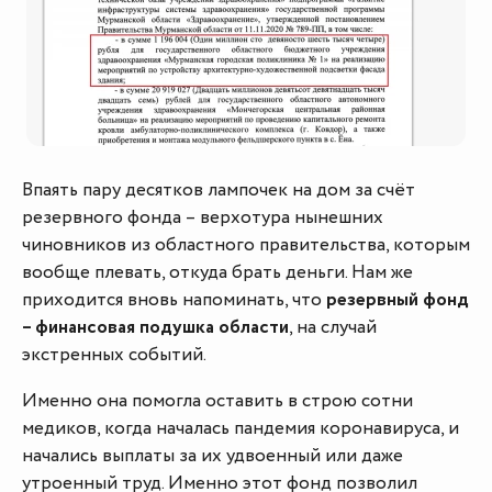
Впаять пару десятков лампочек на дом за счёт
резервного фонда – верхотура нынешних
чиновников из областного правительства, которым
вообще плевать, откуда брать деньги. Нам же
приходится вновь напоминать, что
резервный фонд
– финансовая подушка области
, на случай
экстренных событий.
Именно она помогла оставить в строю сотни
медиков, когда началась пандемия коронавируса, и
начались выплаты за их удвоенный или даже
утроенный труд. Именно этот фонд позволил