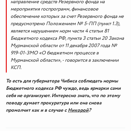
направление средств Резервного фонда на
мероприятия госпрограмм, финансовое
обеспечение которых за счет Резервного фонда не
предусмотрено Положением № 5-ПП (пункт 1.3),
является нарушением норм части 4 статьи 81
Бюджетного кодекса РФ, пункта 3 статьи 20 Закона
Мурманской области от 11 декабря 2007 года №
919-01-ЗМО «О бюджетном процессе в
Мурманской области», - говорится в заключении
КСП.
То есть для губернатора Чибиса соблюдать нормы
Бюджетного кодекса РФ чуждо, ведь ярмарки сами
себя не организуют. Интересно знать, что по этому
поводу думает прокуратура или она снова
промолчит как и в случае с
Никорой
?