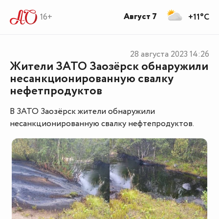
Август 7
16+
+11°C
28 августа 2023
14:26
Жители ЗАТО Заозёрск обнаружили
несанкционированную свалку
нефетпродуктов
В ЗАТО Заозёрск жители обнаружили
несанкционированную свалку нефтепродуктов.