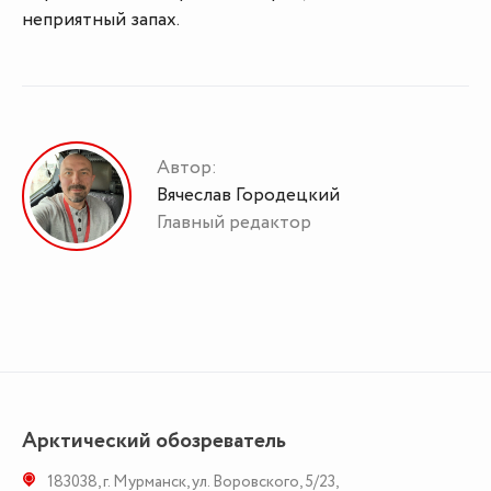
неприятный запах.
Автор:
Вячеслав Городецкий
Главный редактор
Арктический обозреватель
183038
,
г. Мурманск
,
ул. Воровского, 5/23
,