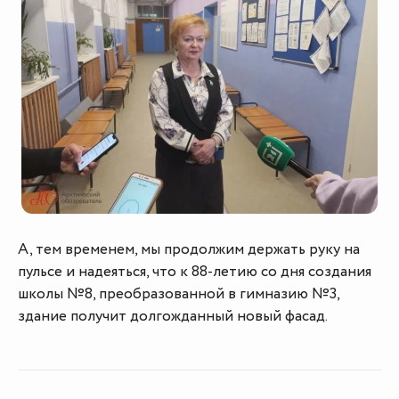
А, тем временем, мы продолжим держать руку на
пульсе и надеяться, что к 88-летию со дня создания
школы №8, преобразованной в гимназию №3,
здание получит долгожданный новый фасад.