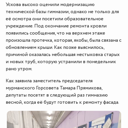
Ускова высоко оценили модернизацию
технической базы гимназии, однако не только для
её осмотра они посетили образовательное
учреждение. Под окончание ремонта кровли
появились сообщения, что на верхнем этаже
произошла протечка, которая, якобы, была связана с
обновлением крыши. Как позже выяснилось,
причиной оказалась небольшая нестыковка старых
и новых труб, которую устранили в понедельник
рано утром.
Как заявила заместитель председателя
мурманского Горсовета Тамара Прямикова,
депутаты посетят в следующий раз гимназию
весной, когда её будут готовить к ремонту фасада.