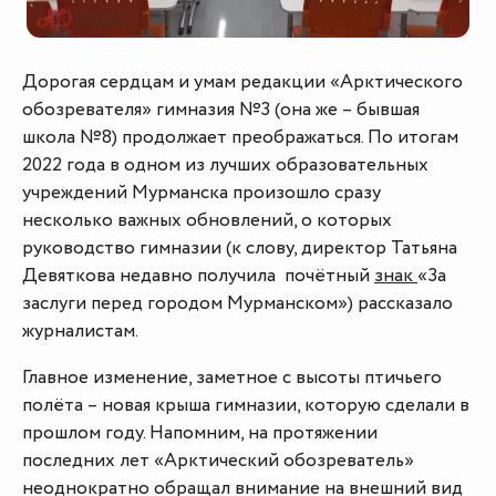
Дорогая сердцам и умам редакции «Арктического
обозревателя» гимназия №3 (она же – бывшая
школа №8) продолжает преображаться. По итогам
2022 года в одном из лучших образовательных
учреждений Мурманска произошло сразу
несколько важных обновлений, о которых
руководство гимназии (к слову, директор Татьяна
Девяткова недавно получила почётный
знак
«За
заслуги перед городом Мурманском») рассказало
журналистам.
Главное изменение, заметное с высоты птичьего
полёта – новая крыша гимназии, которую сделали в
прошлом году. Напомним, на протяжении
последних лет «Арктический обозреватель»
неоднократно обращал внимание на внешний вид