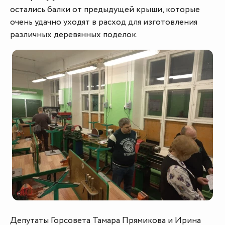
остались балки от предыдущей крыши, которые
очень удачно уходят в расход для изготовления
различных деревянных поделок.
Депутаты Горсовета Тамара Прямикова и Ирина