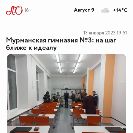
Август 9
16+
+14°C
13 января 2023
19:51
Мурманская гимназия №3: на шаг
ближе к идеалу