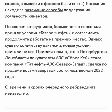
скидок, а вывески с фасадов были сняты). Компания
находила
различные способы
поддержания
лояльности клиентов.
По словам сотрудников, большинство персонала
приняли условия «Газпромнефти» и согласились
продолжить работать на прежних местах. Однако,
судя по количеству вакансий, новые условия
приняли не все. Примечательно, что в Петербурге и
Ленобласти покупателем АЗС «Сёркл Кей» стала
компания «Татнефть-АЗС-Северо-Запад»; сделка по
продаже восьми заправок состоялась весной 2022
года.
О времени и сроках очередного ребрендинга
неизвестно.