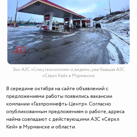
Экс-АЗС «Спецтехнология» и, видимо, уже бывшая АЗС
«Сёркл Кей» в Мурманске
В середине октября на сайте объявлений с
предложениями работы появились вакансии
компании «Газпромнефть-Центр». Согласно
опубликованным предложениям о работе, адреса
найма совпадают с действующими АЗС «Сёркл
Кей» в Мурманске и области.