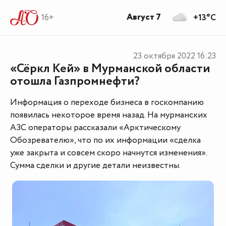
Август 7
16+
+13°C
23 октября 2022
16:23
«Сёркл Кей» в Мурманской области
отошла Газпромнефти?
Информация о переходе бизнеса в госкомпанию
появилась некоторое время назад. На мурманских
АЗС операторы рассказали «Арктическому
Обозревателю», что по их информации «сделка
уже закрыта и совсем скоро начнутся изменения».
Сумма сделки и другие детали неизвестны.