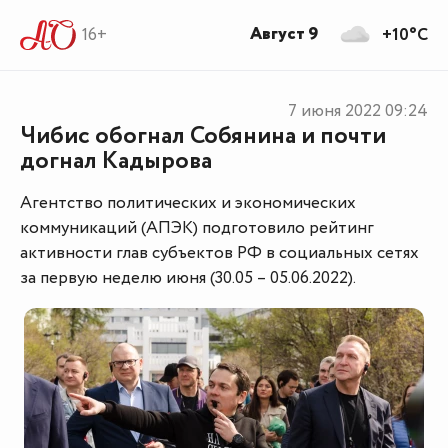
Август 9
16+
+10°C
7 июня 2022
09:24
Чибис обогнал Собянина и почти
догнал Кадырова
Агентство политических и экономических
коммуникаций (АПЭК) подготовило рейтинг
активности глав субъектов РФ в социальных сетях
за первую неделю июня (30.05 – 05.06.2022).