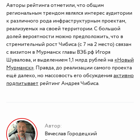
Авторы рейтинга отметили, что общим
региональным трендом являлся интерес аудитории
к различного рода инфраструктурным проектам,
реализуемых на своей территории. С большой
долей вероятности можно предположить, что в
стремительный рост Чибиса (с 7 на 2 место) связан
с визитом в Мурманск главы ВЭБ.рф Игоря
Шувалова, и выделением 1,1 млрд рублей на
«Новый
Мурманск»
. Правда, до реализации самого проекта
ещё далеко, но массовость его обсуждения
активно
подпитывает
рейтинг Андрея Чибиса.
Автор:
Вячеслав Городецкий