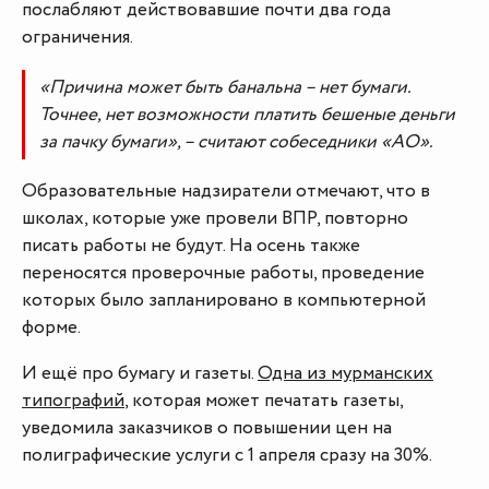
послабляют действовавшие почти два года
ограничения.
«Причина может быть банальна – нет бумаги.
Точнее, нет возможности платить бешеные деньги
за пачку бумаги», – считают собеседники «АО».
Образовательные надзиратели отмечают, что в
школах, которые уже провели ВПР, повторно
писать работы не будут. На осень также
переносятся проверочные работы, проведение
которых было запланировано в компьютерной
форме.
И ещё про бумагу и газеты.
Одна из мурманских
типографий
, которая может печатать газеты,
уведомила заказчиков о повышении цен на
полиграфические услуги с 1 апреля сразу на 30%.