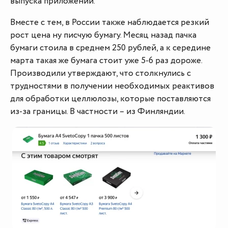
выпуска приложений.
Вместе с тем, в России также наблюдается резкий
рост цена ну писчую бумагу. Месяц назад пачка
бумаги стоила в среднем 250 рублей, а к середине
марта такая же бумага стоит уже 5-6 раз дороже.
Производили утверждают, что столкнулись с
трудностями в получении необходимых реактивов
для обработки целлюлозы, которые поставляются
из-за границы. В частности – из Финляндии.