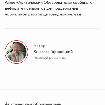
Ранее
«Арктический Обозреватель»
сообщал о
дефиците препаратов для поддержания
нормальной работы щитовидной железы.
Автор:
Вячеслав Городецкий
Главный редактор
Арктический обозреватель