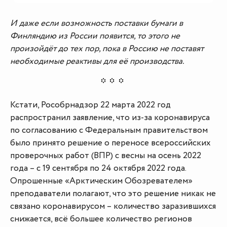
И даже если возможность поставки бумаги в
Финляндию из России появится, то этого не
произойдёт до тех пор, пока в Россию не поставят
необходимые реактивы для её производства.
Кстати, Рособрнадзор 22 марта 2022 год
распространил заявление, что из-за коронавируса
по согласованию с Федеральным правительством
было принято решение о переносе всероссийских
проверочных работ (ВПР) с весны на осень 2022
года – с 19 сентября по 24 октября 2022 года.
Опрошенные «Арктическим Обозревателем»
преподаватели полагают, что это решение никак не
связано коронавирусом – количество заразившихся
снижается, всё большее количество регионов