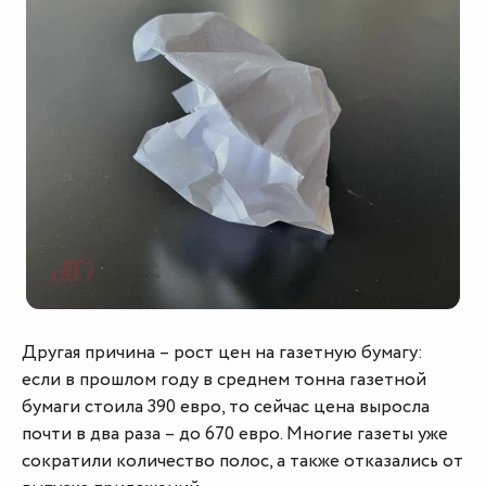
Другая причина – рост цен на газетную бумагу:
если в прошлом году в среднем тонна газетной
бумаги стоила 390 евро, то сейчас цена выросла
почти в два раза – до 670 евро. Многие газеты уже
сократили количество полос, а также отказались от