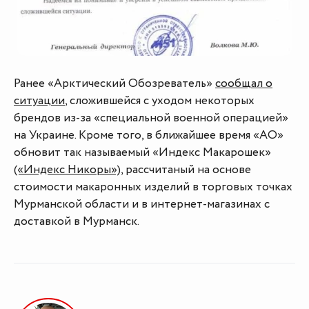
Ранее «Арктический Обозреватель»
сообщал о
ситуации
, сложившейся с уходом некоторых
брендов из-за «специальной военной операцией»
на Украине. Кроме того, в ближайшее время «АО»
обновит так называемый «Индекс Макарошек»
(«Индекс Никоры»)
, рассчитаный на основе
стоимости макаронных изделий в торговых точках
Мурманской области и в интернет-магазинах с
доставкой в Мурманск.