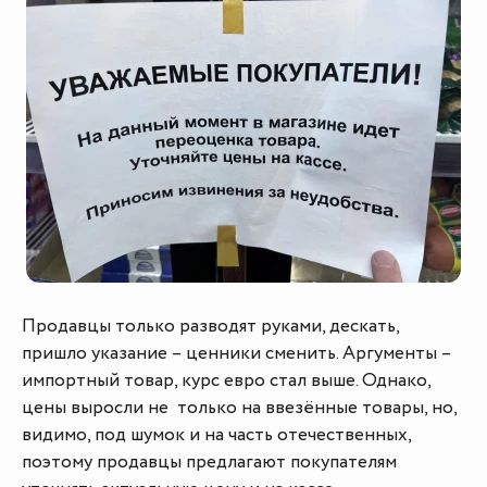
Продавцы только разводят руками, дескать,
пришло указание – ценники сменить. Аргументы –
импортный товар, курс евро стал выше. Однако,
цены выросли не только на ввезённые товары, но,
видимо, под шумок и на часть отечественных,
поэтому продавцы предлагают покупателям