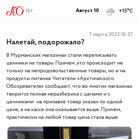
Август 10
16+
+15°C
7 марта 2022
16:57
Налетай, подорожало?
В Мурманских магазинах стали переписывать
ценники на товары. Причём, это происходит не
только на непродовольственные товары, но и на
продукты питания. Читатели «Арктического
Обозревателя» сообщают, что во многих магазинах
творится полная неразбериха с ценами и с
ценниками: на прилавке товар указан по одной
цене, а на кассе она оказывается выше. Причём,
практически на любой товар цена стала выше.