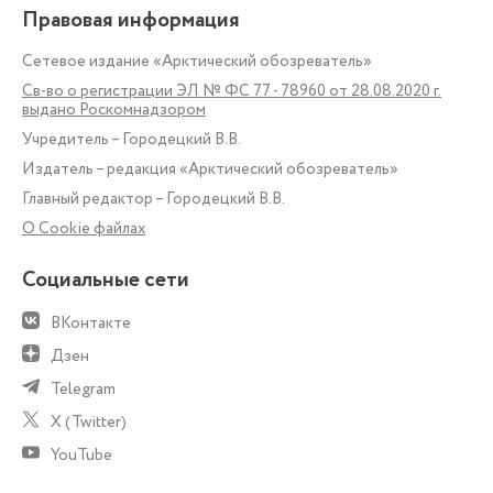
Правовая информация
Сетевое издание «Арктический обозреватель»
Св-во о регистрации ЭЛ № ФС 77 - 78960 от 28.08.2020 г.
выдано Роскомнадзором
Учредитель – Городецкий В.В.
Издатель – редакция «Арктический обозреватель»
Главный редактор – Городецкий В.В.
О Сookie файлах
Социальные сети
ВКонтакте
Дзен
Telegram
X (Twitter)
YouTube