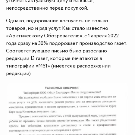
уточнять актуальную цену и на кассе,
непосредственно перед покупкой.
Однако, подорожание коснулось не только
товаров, но и ряд услуг. Как стало известно
«Арктическому Обозревателю», с 1 апреля 2022
года сразу на 30% подорожает производство газет.
Соответствующее письмо было разослано
редакции 13 газет, которые печатаются в
типографии «М51» (имеется в распоряжении
редакции).