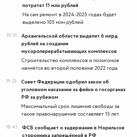
потратят 11 млн рублей
На сам ремонт в 2024-2025 годах будет
выделено 105 млн рублей.
20:01
Архангельской области выделят 6 млрд
рублей на создание
мусороперерабатывающих комплексов
Строительство комплексов и полигонов
начнётся во второй половине 2022 года.
19:23
Совет Федерации одобрил закон об
уголовном наказании за фейки о госорганах
РФ за рубежом
Максимальный срок лишения свободы за
такое правонарушение составляет 15 лет.
18:45
ФСБ сообщает о задержании в Норильске
сторонника запрещённой в РФ