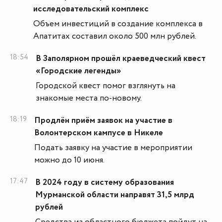
исследовательский комплекс
Объем инвестиций в создание комплекса в
Апатитах составил около 500 млн рублей.
18:54
В Заполярном прошёл краеведческий квест
«Городские легенды»
Городской квест помог взглянуть на
знакомые места по-новому.
18:19
Продлён приём заявок на участие в
Волонтерском кампусе в Никеле
Подать заявку на участие в мероприятии
можно до 10 июня.
17:47
В 2024 году в систему образования
Мурманской области направят 31,5 млрд
рублей