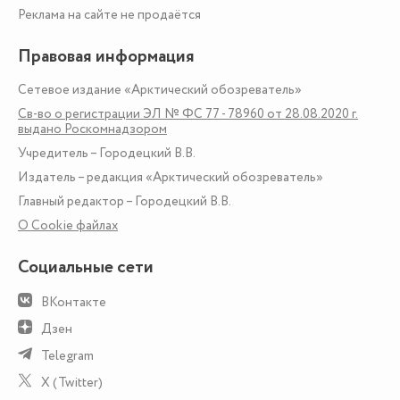
Реклама на сайте не продаётся
Правовая информация
Сетевое издание «Арктический обозреватель»
Св-во о регистрации ЭЛ № ФС 77 - 78960 от 28.08.2020 г.
выдано Роскомнадзором
Учредитель – Городецкий В.В.
Издатель – редакция «Арктический обозреватель»
Главный редактор – Городецкий В.В.
О Сookie файлах
Социальные сети
ВКонтакте
Дзен
Telegram
X (Twitter)