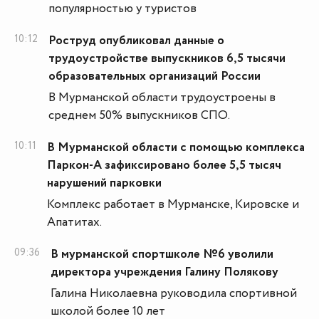
популярностью у туристов
10:12
Роструд опубликовал данные о
трудоустройстве выпускников 6,5 тысячи
образовательных организаций России
В Мурманской области трудоустроены в
среднем 50% выпускников СПО.
10:11
В Мурманской области с помощью комплекса
Паркон-А зафиксировано более 5,5 тысяч
нарушений парковки
Комплекс работает в Мурманске, Кировске и
Апатитах.
09:36
В мурманской спортшколе №6 уволили
директора учреждения Галину Полякову
Галина Николаевна руководила спортивной
школой более 10 лет