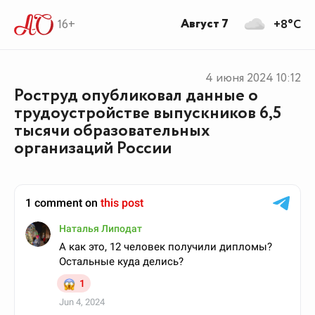
Август 7
16+
+8°C
4 июня 2024
10:12
Роструд опубликовал данные о
трудоустройстве выпускников 6,5
тысячи образовательных
организаций России