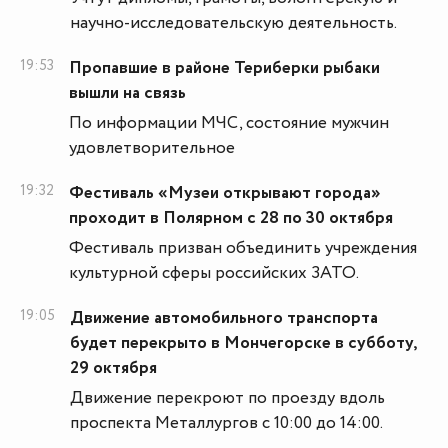
научно-исследовательскую деятельность.
19:53
Пропавшие в районе Териберки рыбаки
вышли на связь
По информации МЧС, состояние мужчин
удовлетворительное
19:32
Фестиваль «Музеи открывают города»
проходит в Полярном с 28 по 30 октября
Фестиваль призван объединить учреждения
культурной сферы российских ЗАТО.
19:05
Движение автомобильного транспорта
будет перекрыто в Мончегорске в субботу,
29 октября
Движение перекроют по проезду вдоль
проспекта Металлургов с 10:00 до 14:00.