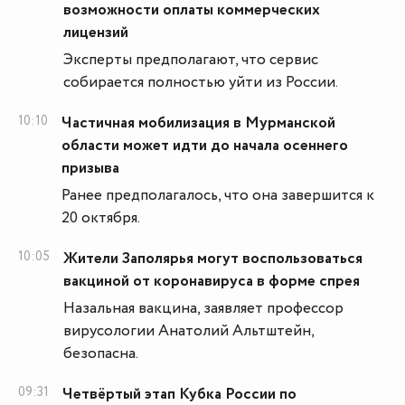
возможности оплаты коммерческих
лицензий
Эксперты предполагают, что сервис
собирается полностью уйти из России.
10:10
Частичная мобилизация в Мурманской
области может идти до начала осеннего
призыва
Ранее предполагалось, что она завершится к
20 октября.
10:05
Жители Заполярья могут воспользоваться
вакциной от коронавируса в форме спрея
Назальная вакцина, заявляет профессор
вирусологии Анатолий Альтштейн,
безопасна.
09:31
Четвёртый этап Кубка России по