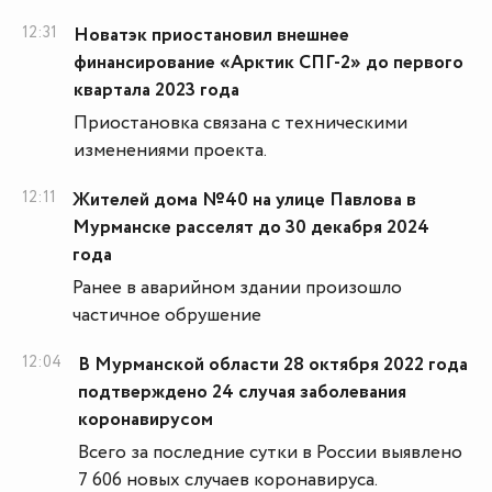
12:31
Новатэк приостановил внешнее
финансирование «Арктик СПГ-2» до первого
квартала 2023 года
Приостановка связана с техническими
изменениями проекта.
12:11
Жителей дома №40 на улице Павлова в
Мурманске расселят до 30 декабря 2024
года
Ранее в аварийном здании произошло
частичное обрушение
12:04
В Мурманской области 28 октября 2022 года
подтверждено 24 случая заболевания
коронавирусом
Всего за последние сутки в России выявлено
7 606 новых случаев коронавируса.