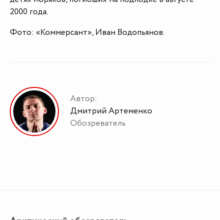
2000 года.
Фото: «Коммерсант», Иван Водопьянов.
Автор:
Дмитрий Артеменко
Обозреватель