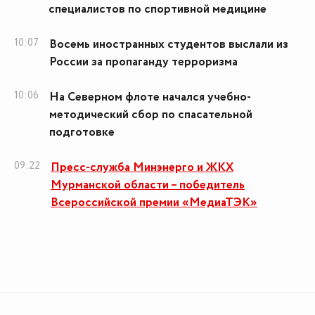
специалистов по спортивной медицине
10:07
Восемь иностранных студентов выслали из
России за пропаганду терроризма
10:06
На Северном флоте начался учебно-
методический сбор по спасательной
подготовке
09:22
Пресс-служба Минэнерго и ЖКХ
Мурманской области – победитель
Всероссийской премии «МедиаТЭК»