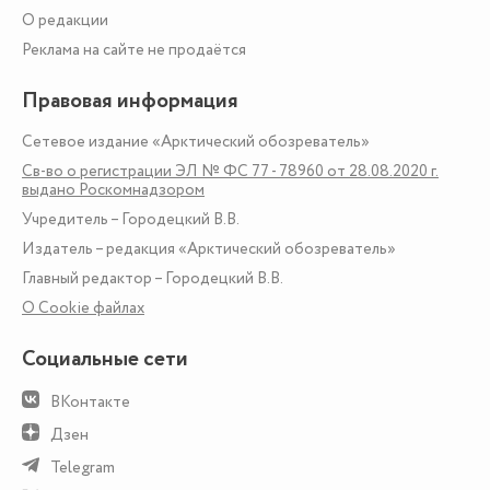
О редакции
Реклама на сайте не продаётся
Правовая информация
Сетевое издание «Арктический обозреватель»
Св-во о регистрации ЭЛ № ФС 77 - 78960 от 28.08.2020 г.
выдано Роскомнадзором
Учредитель – Городецкий В.В.
Издатель – редакция «Арктический обозреватель»
Главный редактор – Городецкий В.В.
О Сookie файлах
Социальные сети
ВКонтакте
Дзен
Telegram