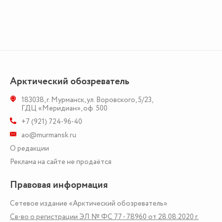
Арктический обозреватель
183038
,
г. Мурманск
,
ул. Воровского, 5/23
,
ГДЦ «Меридиан», оф. 500
+7 (921) 724-96-40
ao@murmansk.ru
О редакции
Реклама на сайте не продаётся
Правовая информация
Сетевое издание «Арктический обозреватель»
Св-во о регистрации ЭЛ № ФС 77 - 78960 от 28.08.2020 г.