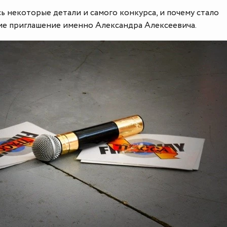
ь некоторые детали и самого конкурса, и почему стало
е приглашение именно Александра Алексеевича.