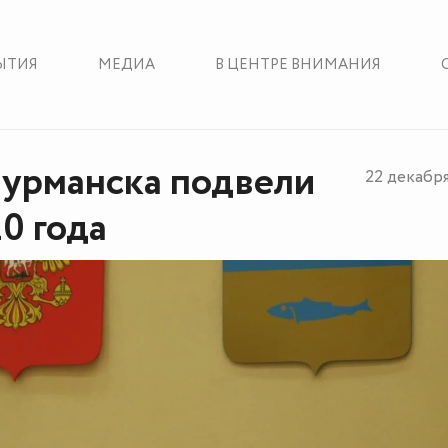
ЫТИЯ
МЕДИА
В ЦЕНТРЕ ВНИМАНИЯ
урманска подвели
22 декабр
0 года