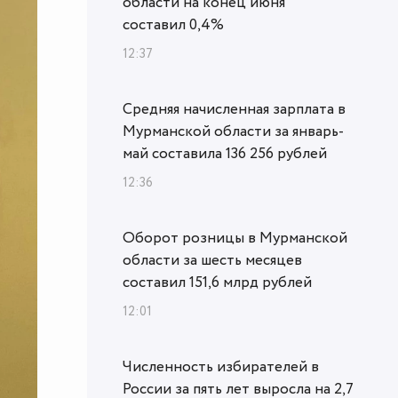
области на конец июня
составил 0,4%
12:37
Средняя начисленная зарплата в
Мурманской области за январь-
май составила 136 256 рублей
12:36
Оборот розницы в Мурманской
области за шесть месяцев
составил 151,6 млрд рублей
12:01
Численность избирателей в
России за пять лет выросла на 2,7