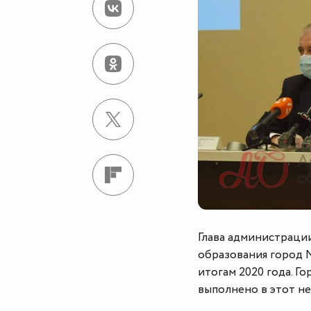
Глава администраци
образования город 
итогам 2020 года. Г
выполнено в этот не