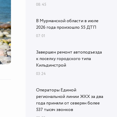
08:45
В Мурманской области в июле
2026 года произошло 55 ДТП
07:01
Завершен ремонт автоподъезда
к поселку городского типа
Кильдинстрой
03:24
Операторы Единой
региональной линии ЖКХ за два
года приняли от северян более
537 тысяч звонков