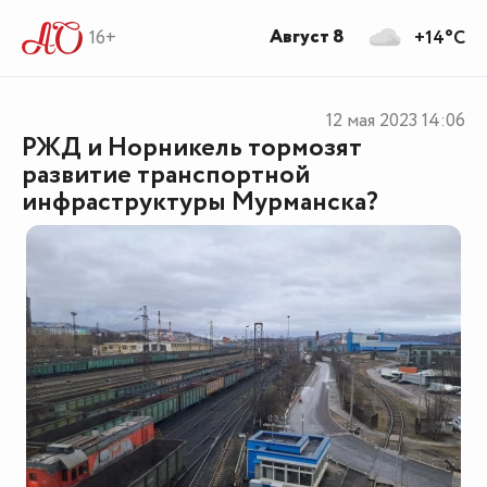
Август 8
16+
+14°C
12 мая 2023
14:06
РЖД и Норникель тормозят
развитие транспортной
инфраструктуры Мурманска?