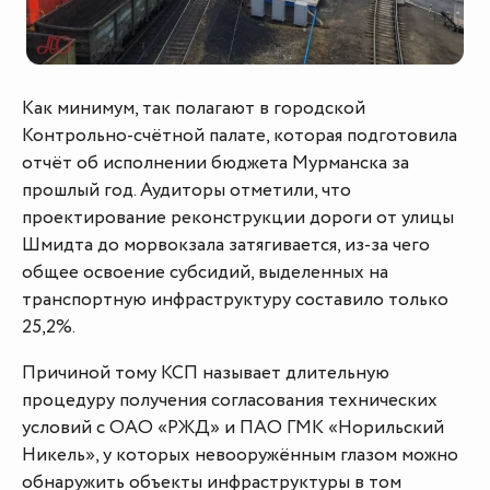
Как минимум, так полагают в городской
Контрольно-счётной палате, которая подготовила
отчёт об исполнении бюджета Мурманска за
прошлый год. Аудиторы отметили, что
проектирование реконструкции дороги от улицы
Шмидта до морвокзала затягивается, из-за чего
общее освоение субсидий, выделенных на
транспортную инфраструктуру составило только
25,2%.
Причиной тому КСП называет длительную
процедуру получения согласования технических
условий с ОАО «РЖД» и ПАО ГМК «Норильский
Никель», у которых невооружённым глазом можно
обнаружить объекты инфраструктуры в том