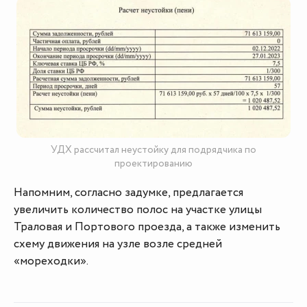
УДХ рассчитал неустойку для подрядчика по
проектированию
Напомним, согласно задумке, предлагается
увеличить количество полос на участке улицы
Траловая и Портового проезда, а также изменить
схему движения на узле возле средней
«мореходки».