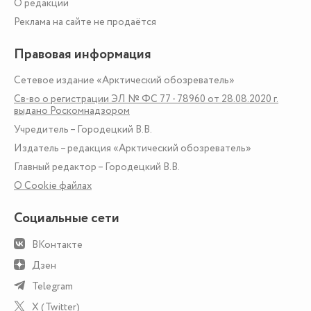
О редакции
Реклама на сайте не продаётся
Правовая информация
Сетевое издание «Арктический обозреватель»
Св-во о регистрации ЭЛ № ФС 77 - 78960 от 28.08.2020 г.
выдано Роскомнадзором
Учредитель – Городецкий В.В.
Издатель – редакция «Арктический обозреватель»
Главный редактор – Городецкий В.В.
О Сookie файлах
Социальные сети
ВКонтакте
Дзен
Telegram
X (Twitter)