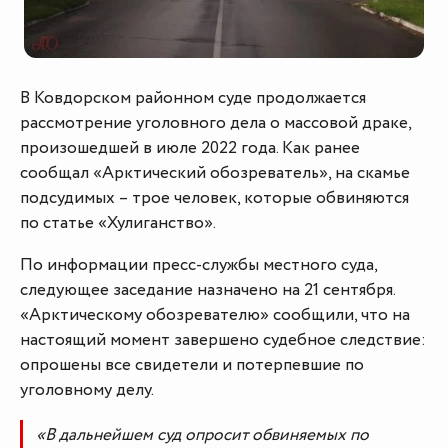
В Ковдорском районном суде продолжается
рассмотрение уголовного дела о массовой драке,
произошедшей в июле 2022 года. Как ранее
сообщал «Арктический обозреватель», на скамье
подсудимых – трое человек, которые обвиняются
по статье «Хулиганство».
По информации пресс-службы местного суда,
следующее заседание назначено на 21 сентября.
«Арктическому обозревателю» сообщили, что на
настоящий момент завершено судебное следствие:
опрошены все свидетели и потерпевшие по
уголовному делу.
«В дальнейшем суд опросит обвиняемых по