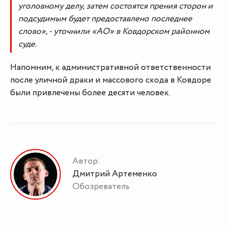
уголовному делу, затем состоятся прения сторон и
подсудимым будет предоставлено последнее
слово», - уточнили «АО» в Ковдорском районном
суде.
Напомним, к административной ответственности
после уличной драки и массового схода в Ковдоре
были привлечены более десяти человек.
Автор:
Дмитрий Артеменко
Обозреватель