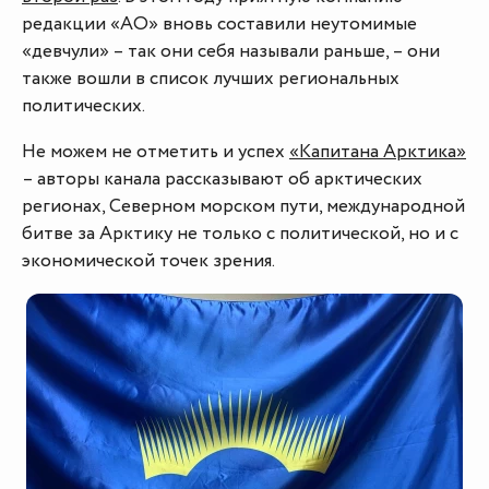
редакции «АО» вновь составили неутомимые
«девчули» – так они себя называли раньше, – они
также вошли в список лучших региональных
политических.
Не можем не отметить и успех
«Капитана Арктика»
– авторы канала рассказывают об арктических
регионах, Северном морском пути, международной
битве за Арктику не только с политической, но и с
экономической точек зрения.