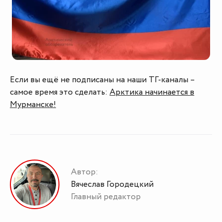
Если вы ещё не подписаны на наши ТГ-каналы –
самое время это сделать:
Арктика начинается в
Мурманске!
Автор:
Вячеслав Городецкий
Главный редактор