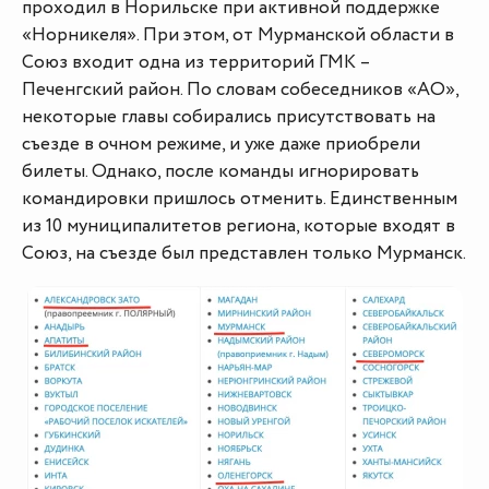
проходил в Норильске при активной поддержке
«Норникеля». При этом, от Мурманской области в
Союз входит одна из территорий ГМК –
Печенгский район. По словам собеседников «АО»,
некоторые главы собирались присутствовать на
съезде в очном режиме, и уже даже приобрели
билеты. Однако, после команды игнорировать
командировки пришлось отменить. Единственным
из 10 муниципалитетов региона, которые входят в
Союз, на съезде был представлен только Мурманск.