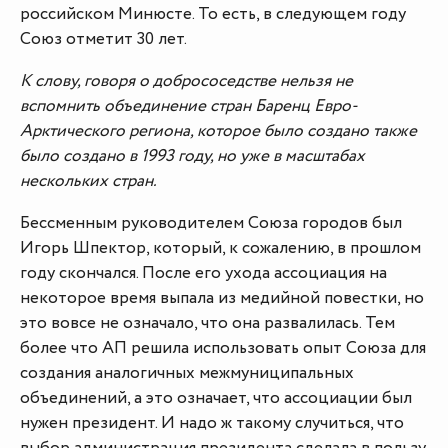
российском Минюсте. То есть, в следующем году
Союз отметит 30 лет.
К слову, говоря о добрососедстве нельзя не
вспомнить объединение стран Баренц Евро-
Арктического региона, которое было создано также
было создано в 1993 году, но уже в масштабах
нескольких стран.
Бессменным руководителем Союза городов был
Игорь Шпектор, который, к сожалению, в прошлом
году скончался. После его ухода ассоциация на
некоторое время выпала из медийной повестки, но
это вовсе не означало, что она развалилась. Тем
более что АП решила использовать опыт Союза для
создания аналогичных межмуниципальных
объединений, а это означает, что ассоциации был
нужен президент. И надо ж такому случиться, что