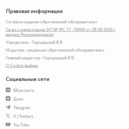
Правовая информация
Сетевое издание «Арктический обозреватель»
Св-во о регистрации ЭЛ № ФС 77 - 78960 от 28.08.2020 г.
выдано Роскомнадзором
Учредитель – Городецкий В.В.
Издатель – редакция «Арктический обозреватель»
Главный редактор – Городецкий В.В.
О Сookie файлах
Социальные сети
ВКонтакте
Дзен
Telegram
X (Twitter)
YouTube