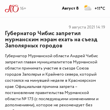
Август 8
16+
+11°C
9 августа 2021
14:19
Губернатор Чибис запретил
мурманским мэрам ехать на съезд
Заполярных городов
Губернатор Мурманской области Андрей Чибис
запретил главам муниципалитетов Мурманской
области принимать участие в съезде Союза
городов Заполярья и Крайнего севера, который
состоялся на минувшей неделе в Красноярском
крае. Официальная причина запрета –
постановление правительства Мурманской
области № 175 (с последующими изменениями и
дополнениями), которое не рекомендует без