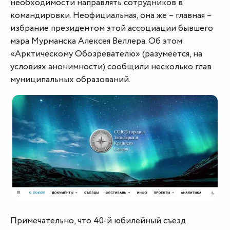
необходимости направлять сотрудников в
командировки. Неофициальная, она же – главная –
избрание президентом этой ассоциации бывшего
мэра Мурманска Алексея Веллера. Об этом
«Арктическому Обозревателю» (разумеется, на
условиях анонимности) сообщили несколько глав
муниципальных образований.
Примечательно, что 40-й юбилейный съезд