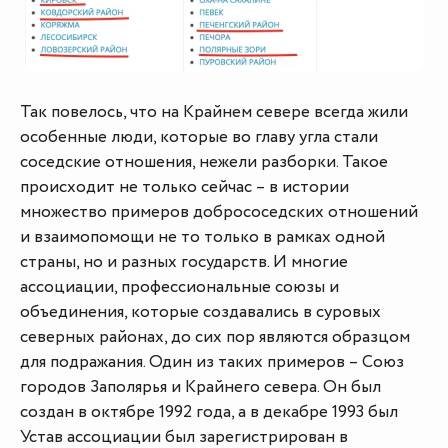
Так повелось, что на Крайнем севере всегда жили
особенные люди, которые во главу угла стали
соседские отношения, нежели разборки. Такое
происходит не только сейчас – в истории
множество примеров добрососедских отношений
и взаимопомощи не то только в рамках одной
страны, но и разных государств. И многие
ассоциации, профессиональные союзы и
объединения, которые создавались в суровых
северных районах, до сих пор являются образцом
для подражания. Один из таких примеров – Союз
городов Заполярья и Крайнего севера. Он был
создан в октябре 1992 года, а в декабре 1993 был
Устав ассоциации был зарегистрирован в