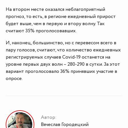
На втором месте оказался неблагоприятный
прогноз, то есть, в регионе ежедневный прирост
будет выше, чем в первую и втору волну. Так
считают 35% проголосовавших.
И, наконец, большинство, но с перевесом всего в
пару голосов, считают, что количество ежедневных
регистрируемых случаев Covid-19 останется на
уровне первых двух волн – 280-290 в сутки. За этот
вариант проголосовало 36% принявших участие в
опросе.
Автор:
Вячеслав Городецкий