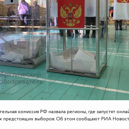
ельная комиссия РФ назвала регионы, где запустят онла
ах предстоящих выборов. Об этом сообщают РИА Новост