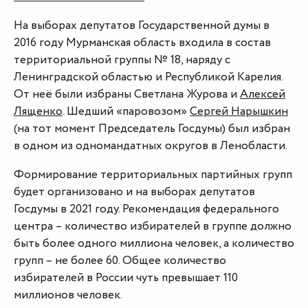
На выборах депутатов Государственной думы в
2016 году Мурманская область входила в состав
территориальной группы № 18, наряду с
Ленинградской областью и Республикой Карелия.
От неё были избраны Светлана Журова и
Алексей
Лященко
. Шедший «паровозом»
Сергей Нарышкин
(на тот момент Председатель Госдумы) был избран
в одном из одномандатных округов в Ленобласти.
Формирование территориальных партийных групп
будет организовано и на выборах депутатов
Госдумы в 2021 году. Рекомендация федерального
центра – количество избирателей в группе должно
быть более одного миллиона человек, а количество
групп – не более 60. Общее количество
избирателей в России чуть превышает 110
миллионов человек.