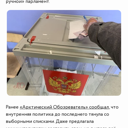
ручной» парламент.
Ранее
«Арктический Обозреватель» сообщал
, что
внутренняя политика до последнего тянула со
выборными списками. Даже предлагала