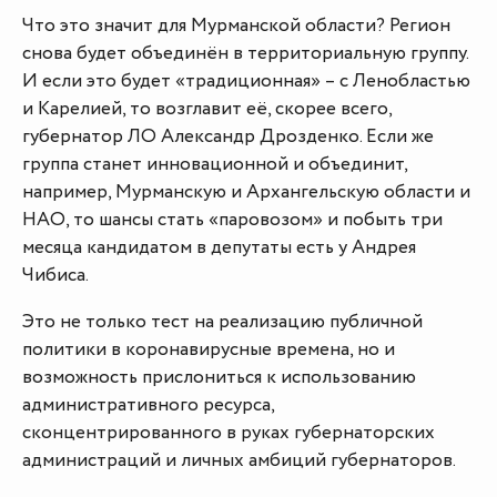
Что это значит для Мурманской области? Регион
снова будет объединён в территориальную группу.
И если это будет «традиционная» – с Ленобластью
и Карелией, то возглавит её, скорее всего,
губернатор ЛО Александр Дрозденко. Если же
группа станет инновационной и объединит,
например, Мурманскую и Архангельскую области и
НАО, то шансы стать «паровозом» и побыть три
месяца кандидатом в депутаты есть у Андрея
Чибиса.
Это не только тест на реализацию публичной
политики в коронавирусные времена, но и
возможность прислониться к использованию
административного ресурса,
сконцентрированного в руках губернаторских
администраций и личных амбиций губернаторов.