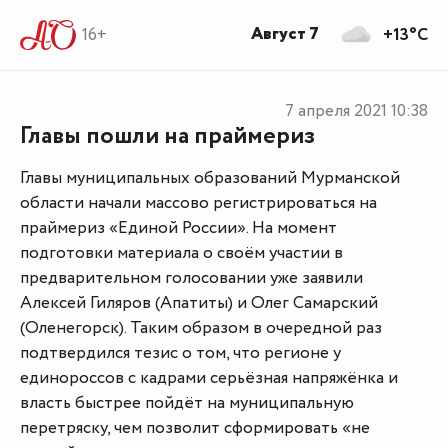
Август 7
16+
+13°C
7 апреля 2021
10:38
Главы пошли на праймериз
Главы муниципальных образований Мурманской
области начали массово регистрироваться на
праймериз «Единой России». На момент
подготовки материала о своём участии в
предварительном голосовании уже заявили
Алексей Гиляров (Апатиты) и Олег Самарский
(Оленегорск). Таким образом в очередной раз
подтвердился тезис о том, что регионе у
единороссов с кадрами серьёзная напряжёнка и
власть быстрее пойдёт на муниципальную
перетряску, чем позволит сформировать «не