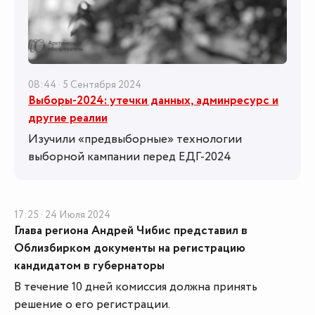
08:44 · 5 Сентября 2024
Выборы-2024: утечки данных, админресурс и
другие реалии
Изучили «предвыборные» технологии
выборной кампании перед ЕДГ-2024
17:25 · 24 Июля 2024
Глава региона Андрей Чибис представил в
Облизбирком документы на регистрацию
кандидатом в губернаторы
В течение 10 дней комиссия должна принять
решение о его регистрации.