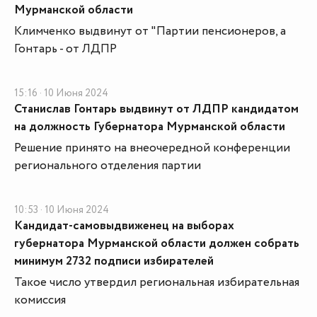
Мурманской области
Климченко выдвинут от "Партии пенсионеров, а
Гонтарь - от ЛДПР
15:16 · 10 Июня 2024
Станислав Гонтарь выдвинут от ЛДПР кандидатом
на должность Губернатора Мурманской области
Решение принято на внеочередной конференции
регионального отделения партии
10:53 · 10 Июня 2024
Кандидат-самовыдвиженец на выборах
губернатора Мурманской области должен собрать
минимум 2732 подписи избирателей
Такое число утвердил региональная избирательная
комиссия