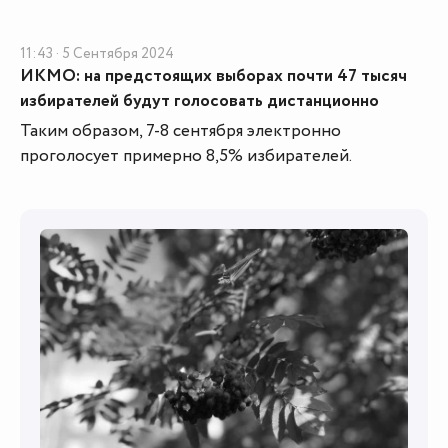
11:43 · 5 Сентября 2024
ИКМО: на предстоящих выборах почти 47 тысяч
избирателей будут голосовать дистанционно
Таким образом, 7-8 сентября электронно
проголосует примерно 8,5% избирателей.