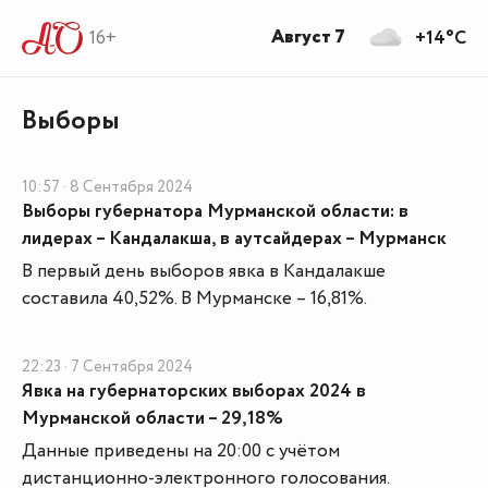
Август 7
16+
+14°C
Выборы
10:57 · 8 Сентября 2024
Выборы губернатора Мурманской области: в
лидерах – Кандалакша, в аутсайдерах – Мурманск
В первый день выборов явка в Кандалакше
составила 40,52%. В Мурманске – 16,81%.
22:23 · 7 Сентября 2024
Явка на губернаторских выборах 2024 в
Мурманской области – 29,18%
Данные приведены на 20:00 с учётом
дистанционно-электронного голосования.