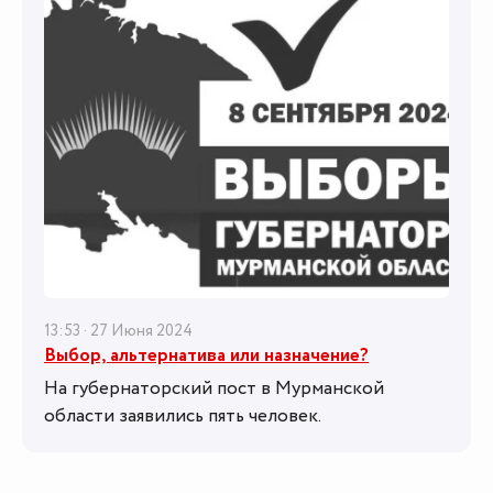
13:53 · 27 Июня 2024
Выбор, альтернатива или назначение?
На губернаторский пост в Мурманской
области заявились пять человек.