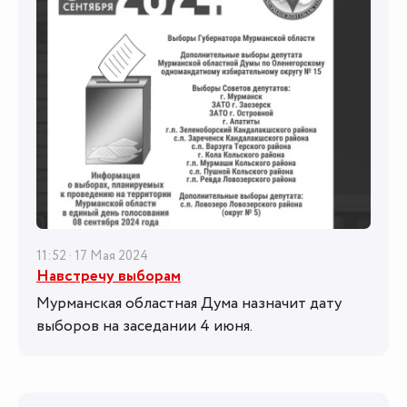
11:52 · 17 Мая 2024
Навстречу выборам
Мурманская областная Дума назначит дату
выборов на заседании 4 июня.