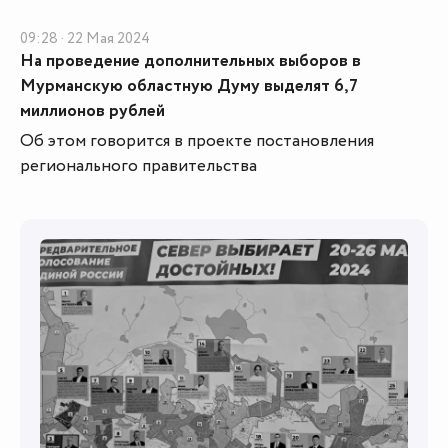
09:28 · 22 Мая 2024
На проведение дополнительных выборов в
Мурманскую областную Думу выделят 6,7
миллионов рублей
Об этом говорится в проекте постановления
регионального правительства