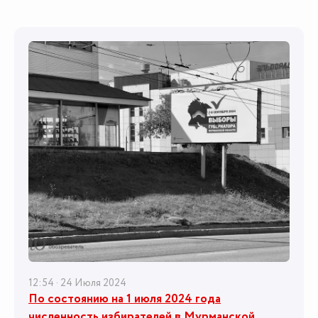
12:54 · 24 Июля 2024
По состоянию на 1 июля 2024 года
численность избирателей в Мурманской