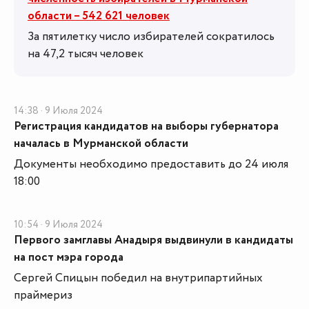
области – 542 621 человек
За пятилетку число избирателей сократилось
на 47,2 тысяч человек
14:38 · 9 Июля 2024
Регистрация кандидатов на выборы губернатора
началась в Мурманской области
Документы необходимо предоставить до 24 июля
18:00
10:54 · 9 Июля 2024
Первого замглавы Анадыря выдвинули в кандидаты
на пост мэра города
Сергей Спицын победил на внутрипартийных
праймериз