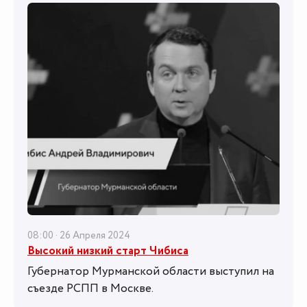
08:00 · 26 Апреля 2024
Высокий низкий старт Чибиса
Губернатор Мурманской области выступил на
съезде РСПП в Москве.