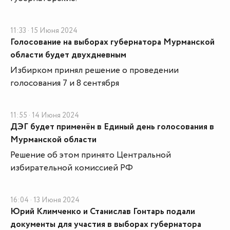
11:33 · 15 Июня 2024
Голосование на выборах губернатора Мурманской
области будет двухдневным
Избирком принял решение о проведении
голосования 7 и 8 сентября
11:55 · 14 Июня 2024
ДЭГ будет применён в Единый день голосования в
Мурманской области
Решение об этом принято Центральной
избирательной комиссией РФ
16:04 · 13 Июня 2024
Юрий Климченко и Станислав Гонтарь подали
документы для участия в выборах губернатора