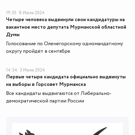
19:35 · 8 Июля 2024
Четыре человека выдвинули свои кандидатуры на
вакантное место депутата Мурманской областной
Думы
Голосование по Оленегорскому одномандатному
округу пройдёт в сентябре
14:54 · 3 Июля 2024
Первые четыре кандидата официально выдвинуты
на выборы в Горсовет Мурманска
Все кандидаты выдвигаются от Либерально-
демократической партии России