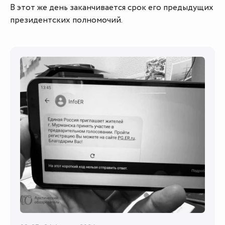
В этот же день заканчивается срок его предыдущих
президентских полномочий.