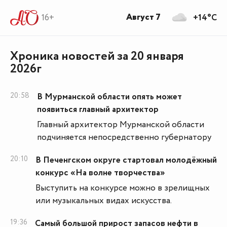
Август 7
16+
+14°C
Хроника новостей за 20 января
2026г
20:58
В Мурманской области опять может
появиться главный архитектор
Главный архитектор Мурманской области
подчиняется непосредственно губернатору
20:10
В Печенгском округе стартовал молодёжный
конкурс «На волне творчества»
Выступить на конкурсе можно в зрелищных
или музыкальных видах искусства.
19:36
Самый большой прирост запасов нефти в