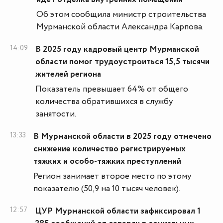
Об этом сообщила министр строительства
Мурманской области Александра Карпова.
14:09
В 2025 году кадровый центр Мурманской
области помог трудоустроиться 15,5 тысячи
жителей региона
Показатель превышает 64% от общего
количества обратившихся в службу
занятости.
13:33
В Мурманской области в 2025 году отмечено
снижение количество регистрируемых
тяжких и особо-тяжких преступлений
Регион занимает второе место по этому
показателю (50,9 на 10 тысяч человек).
12:57
ЦУР Мурманской области зафиксировал 1