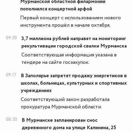
Мурманской областной филармонии
пополнился концертной арфой
Первый концерт с использованием нового
инструмента прошёл в начале октября.
09:50
3,7 миллиона рублей направят на мониторинг
рекультивации городской свалки Мурманска
Соответствующая информация указана в
тендере на сайте госзакупок.
09:17
В Заполярье запретят продажу энергетиков в
школах, больницах, культурных и спортивных
учреждениях
Соответствующий закон разработала
прокуратура Мурманской области.
08:50
В Мурманске запланирован снос
деревянного дома на улице Калинина, 25