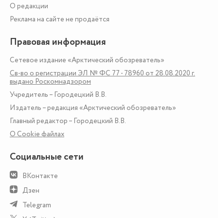
О редакции
Реклама на сайте не продаётся
Правовая информация
Сетевое издание «Арктический обозреватель»
Св-во о регистрации ЭЛ № ФС 77 - 78960 от 28.08.2020 г.
выдано Роскомнадзором
Учредитель – Городецкий В.В.
Издатель – редакция «Арктический обозреватель»
Главный редактор – Городецкий В.В.
О Сookie файлах
Социальные сети
ВКонтакте
Дзен
Telegram