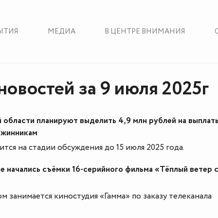
ЫТИЯ
МЕДИА
В ЦЕНТРЕ ВНИМАНИЯ
новостей за 9 июля 2025г
 области планируют выделить 4,9 млн рублей на выплат
ужинникам
тся на стадии обсуждения до 15 июля 2025 года.
е начались съёмки 16-серийного фильма «Тёплый ветер 
 занимается киностудия «Гамма» по заказу телеканала