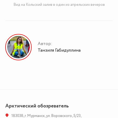
Вид на Кольский залив в один из апрельских вечеров
Автор:
Танзиля Габидуллина
Арктический обозреватель
183038
,
г. Мурманск
,
ул. Воровского, 5/23
,