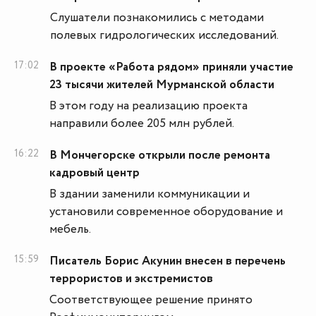
Слушатели познакомились с методами
полевых гидрологических исследований.
17:02
В проекте «Работа рядом» приняли участие
23 тысячи жителей Мурманской области
В этом году на реализацию проекта
направили более 205 млн рублей.
16:22
В Мончегорске открыли после ремонта
кадровый центр
В здании заменили коммуникации и
установили современное оборудование и
мебель.
15:59
Писатель Борис Акунин внесен в перечень
террористов и экстремистов
Соответствующее решение принято