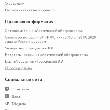
О редакции
Реклама на сайте не продаётся
Правовая информация
Сетевое издание «Арктический обозреватель»
Св-во о регистрации ЭЛ № ФС 77 - 78960 от 28.08.2020 г.
выдано Роскомнадзором
Учредитель – Городецкий В.В.
Издатель – редакция «Арктический обозреватель»
Главный редактор – Городецкий В.В.
О Сookie файлах
Социальные сети
ВКонтакте
Дзен
Telegram