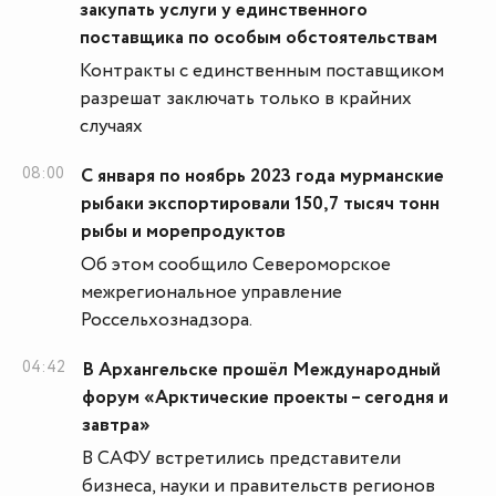
закупать услуги у единственного
поставщика по особым обстоятельствам
Контракты с единственным поставщиком
разрешат заключать только в крайних
случаях
08:00
С января по ноябрь 2023 года мурманские
рыбаки экспортировали 150,7 тысяч тонн
рыбы и морепродуктов
Об этом сообщило Североморское
межрегиональное управление
Россельхознадзора.
04:42
В Архангельске прошёл Международный
форум «Арктические проекты – сегодня и
завтра»
В САФУ встретились представители
бизнеса, науки и правительств регионов