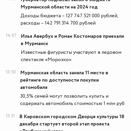
Мурманской области на 2024 год
Доходы бюджета – 127 747 521 000 рублей,
расходы – 142 791 314 700 рублей
14:07
Илья Авербух и Роман Костомаров приехали
в Мурманск
Известные фигуристы участвуют в ледовом
спектакле «Морозко».
13:50
Мурманская область заняла 11 место в
рейтинге по доступности покупки
автомобиля
30,5% семей могут позволить купить и
содержать автомобиль стоимостью 1 млн руб
13:31
В Кировском городском Дворце культуры 18
декабря стартует второй этап проекта