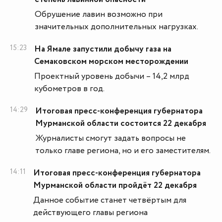
Обрушение лавин возможно при
значительных дополнительных нагрузках.
15:23
На Ямале запустили добычу газа на
Семаковском морском месторождении
Проектный уровень добычи – 14,2 млрд
кубометров в год.
14:29
Итоговая пресс-конференция губернатора
Мурманской области состоится 22 декабря
Журналисты смогут задать вопросы не
только главе региона, но и его заместителям.
14:11
Итоговая пресс-конференция губернатора
Мурманской области пройдёт 22 декабря
Данное событие станет четвёртым для
действующего главы региона