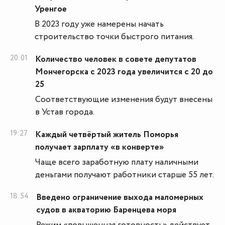
Уренгое
В 2023 году уже намерены начать
строительство точки быстрого питания.
20:01
Количество человек в совете депутатов
Мончегорска с 2023 года увеличится с 20 до
25
Соответствующие изменения будут внесены
в Устав города.
19:27
Каждый четвёртый житель Поморья
получает зарплату «в конверте»
Чаще всего заработную плату наличными
деньгами получают работники старше 55 лет.
18:54
Введено ограничение выхода маломерных
судов в акваторию Баренцева моря