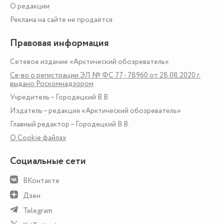
О редакции
Реклама на сайте не продаётся
Правовая информация
Сетевое издание «Арктический обозреватель»
Св-во о регистрации ЭЛ № ФС 77 - 78960 от 28.08.2020 г.
выдано Роскомнадзором
Учредитель – Городецкий В.В.
Издатель – редакция «Арктический обозреватель»
Главный редактор – Городецкий В.В.
О Сookie файлах
Социальные сети
ВКонтакте
Дзен
Telegram