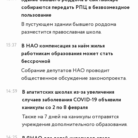
собираются передать РПЦ в безвозмездное
пользование
В пустующем здании бывшего роддома
разместится православная школа.
15:37
В НАО компенсация за наём жилья
работникам образования может стать
бессрочной
Собрание депутатов НАО проводит
общественное обсуждение законопроекта.
14:59
В апатитских школах из-за увеличения
случаев заболевания COVID-19 объявили
каникулы со 2 по 8 февраля
Также на 7 дней на каникулы отправятся
учреждения дополнительного образования.
14:25