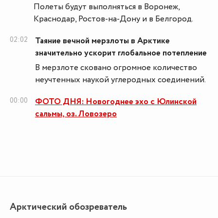
Полеты будут выполняться в Воронеж,
Краснодар, Ростов-на-Дону и в Белгород.
02:02
Таяние вечной мерзлоты в Арктике
значительно ускорит глобальное потепление
В мерзлоте сковано огромное количество
неучтенных наукой углеродных соединений.
00:00
ФОТО ДНЯ: Новогоднее эхо с Юлинской
сальмы, оз. Ловозеро
Арктический обозреватель