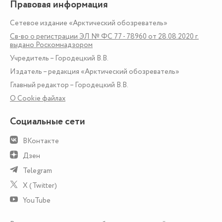
Правовая информация
Сетевое издание «Арктический обозреватель»
Св-во о регистрации ЭЛ № ФС 77 - 78960 от 28.08.2020 г.
выдано Роскомнадзором
Учредитель – Городецкий В.В.
Издатель – редакция «Арктический обозреватель»
Главный редактор – Городецкий В.В.
О Сookie файлах
Социальные сети
ВКонтакте
Дзен
Telegram
X (Twitter)
YouTube