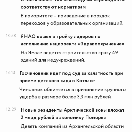
соответствуют нормативам
В приоритете – приведение в порядок
переходов у образовательных организаций.
13:58
ЯНАО вошел в тройку лидеров по
исполнению нацпроекта «Здравоохранение»
На Ямале ведется строительство сразу 49
зданий для медучреждений.
13:13
Госчиновник идет под суд за халатность при
приеме детского сада в Котласе
Чиновник обвиняется в причинение крупного
ущерба в размере более 3,3 млн рублей.
12:29
Новые резиденты Арктической зоны вложат
2 млрд рублей в экономику Поморья
Девять компаний из Архангельской области