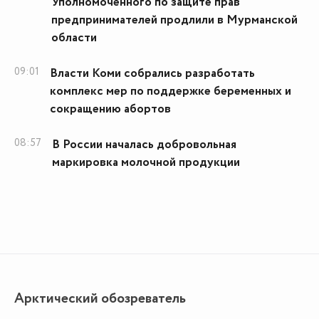
Уполномоченного по защите прав
предпринимателей продлили в Мурманской
области
09:01
Власти Коми собрались разработать
комплекс мер по поддержке беременных и
сокращению абортов
08:57
В России началась добровольная
маркировка молочной продукции
Арктический обозреватель