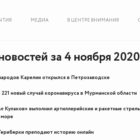
ЫТИЯ
МЕДИА
В ЦЕНТРЕ ВНИМАНИЯ
новостей за 4 ноября 2020
ародов Карелии открылся в Петрозаводске
221 новый случай коронавируса в Мурманской области
л Кулаков» выполнил артиллерийские и ракетные стрель
 море
ериберки преподают историю онлайн