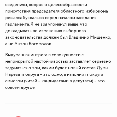
сведениям, вопрос о целесообразности
присутствия председателя областного избиркома
решался буквально перед началом заседания
парламента. Я не зря упомянул выше, что
докладывать по изменению выборного
законодательства должен был Владимир Мищенко,
а не Антон Богомолов.
Выдуманная интрига в совокупности с
неприкрытой настойчивостью заставляет серьезно
задуматься о том, каким будет новый состав Думы.
Нарезать округа – это одно, а наполнить округа
смыслом (читай – кандидатами в депутаты) – это
совсем другое.