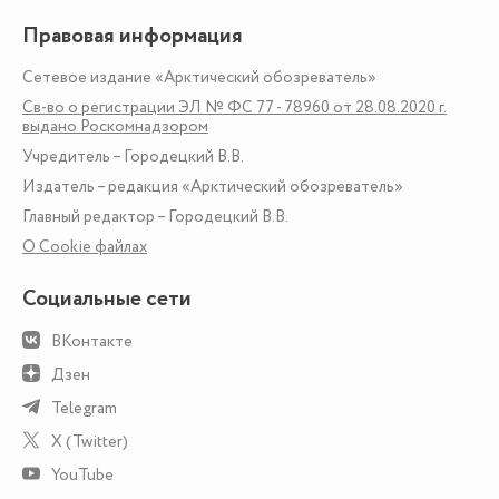
Правовая информация
Сетевое издание «Арктический обозреватель»
Св-во о регистрации ЭЛ № ФС 77 - 78960 от 28.08.2020 г.
выдано Роскомнадзором
Учредитель – Городецкий В.В.
Издатель – редакция «Арктический обозреватель»
Главный редактор – Городецкий В.В.
О Сookie файлах
Социальные сети
ВКонтакте
Дзен
Telegram
X (Twitter)
YouTube