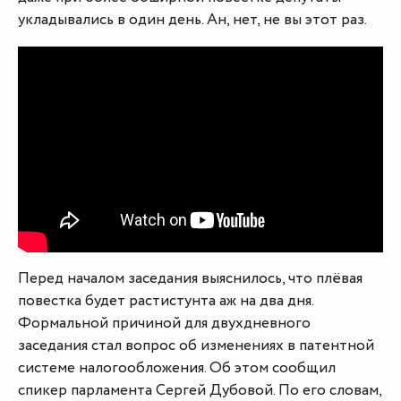
укладывались в один день. Ан, нет, не вы этот раз.
Перед началом заседания выяснилось, что плёвая
повестка будет растистунта аж на два дня.
Формальной причиной для двухдневного
заседания стал вопрос об изменениях в патентной
системе налогообложения. Об этом сообщил
спикер парламента Сергей Дубовой. По его словам,