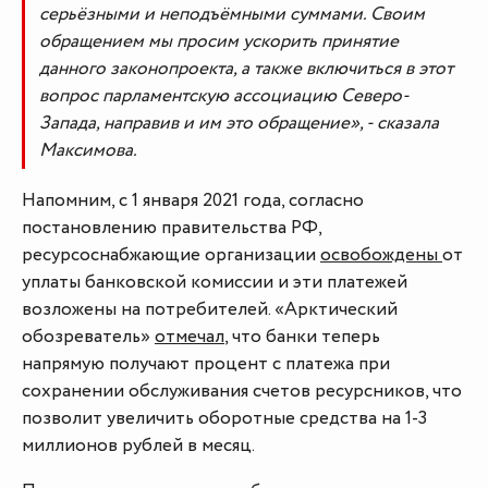
серьёзными и неподъёмными суммами. Своим
обращением мы просим ускорить принятие
данного законопроекта, а также включиться в этот
вопрос парламентскую ассоциацию Северо-
Запада, направив и им это обращение», - сказала
Максимова.
Напомним, с 1 января 2021 года, согласно
постановлению правительства РФ,
ресурсоснабжающие организации
освобождены
от
уплаты банковской комиссии и эти платежей
возложены на потребителей. «Арктический
обозреватель»
отмечал
, что банки теперь
напрямую получают процент с платежа при
сохранении обслуживания счетов ресурсников, что
позволит увеличить оборотные средства на 1-3
миллионов рублей в месяц.