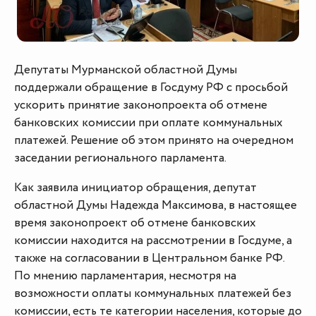
Депутаты Мурманской областной Думы
поддержали обращение в Госдуму РФ с просьбой
ускорить принятие законопроекта об отмене
банковских комиссии при оплате коммунальных
платежей. Решение об этом принято на очередном
заседании регионального парламента.
Как заявила инициатор обращения, депутат
областной Думы Надежда Максимова, в настоящее
время законопроект об отмене банковских
комиссии находится на рассмотрении в Госдуме, а
также на согласовании в Центральном банке РФ.
По мнению парламентария, несмотря на
возможности оплаты коммунальных платежей без
комиссии, есть те категории населения, которые до