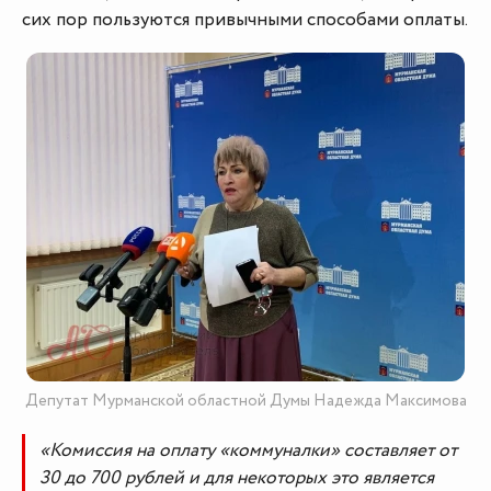
сих пор пользуются привычными способами оплаты.
Депутат Мурманской областной Думы Надежда Максимова
«Комиссия на оплату «коммуналки» составляет от
30 до 700 рублей и для некоторых это является