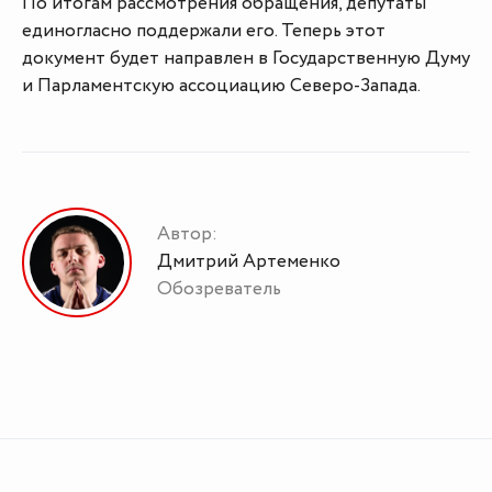
По итогам рассмотрения обращения, депутаты
единогласно поддержали его. Теперь этот
документ будет направлен в Государственную Думу
и Парламентскую ассоциацию Северо-Запада.
Автор:
Дмитрий Артеменко
Обозреватель