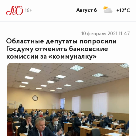
Август 6
16+
+12°C
10 февраля 2021
11:47
Областные депутаты попросили
Госдуму отменить банковские
комиссии за «коммуналку»